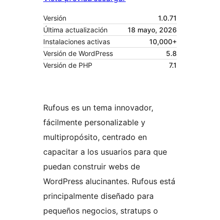
Versión
1.0.71
Última actualización
18 mayo, 2026
Instalaciones activas
10,000+
Versión de WordPress
5.8
Versión de PHP
7.1
Rufous es un tema innovador,
fácilmente personalizable y
multipropósito, centrado en
capacitar a los usuarios para que
puedan construir webs de
WordPress alucinantes. Rufous está
principalmente diseñado para
pequeños negocios, stratups o