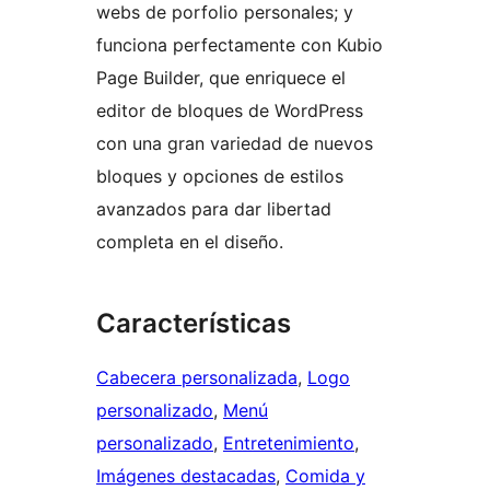
webs de porfolio personales; y
funciona perfectamente con Kubio
Page Builder, que enriquece el
editor de bloques de WordPress
con una gran variedad de nuevos
bloques y opciones de estilos
avanzados para dar libertad
completa en el diseño.
Características
Cabecera personalizada
, 
Logo
personalizado
, 
Menú
personalizado
, 
Entretenimiento
, 
Imágenes destacadas
, 
Comida y