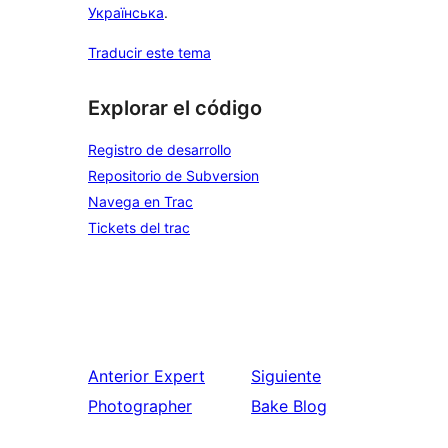
Українська
.
Traducir este tema
Explorar el código
Registro de desarrollo
Repositorio de Subversion
Navega en Trac
Tickets del trac
Anterior
Expert
Siguiente
Photographer
Bake Blog