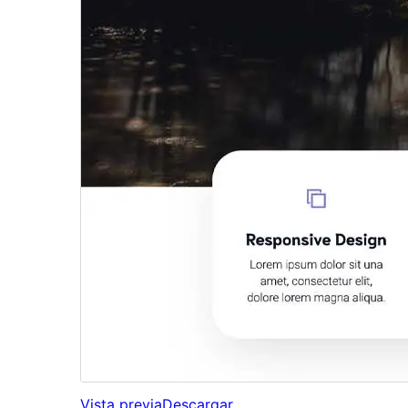
Vista previa
Descargar