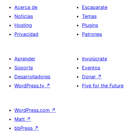
Acerca de
Escaparate
Noticias
Temas
Hosting
Plugins
Privacidad
Patrones
Aprender
Involúcrate
Soporte
Eventos
Desarrolladores
Donar
↗
WordPress.tv
↗
Five for the Future
WordPress.com
↗
Matt
↗
bbPress
↗