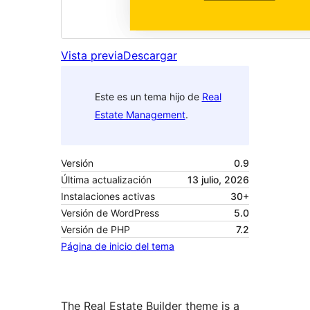
Vista previa
Descargar
Este es un tema hijo de
Real
Estate Management
.
Versión
0.9
Última actualización
13 julio, 2026
Instalaciones activas
30+
Versión de WordPress
5.0
Versión de PHP
7.2
Página de inicio del tema
The Real Estate Builder theme is a