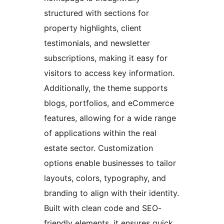
structured with sections for
property highlights, client
testimonials, and newsletter
subscriptions, making it easy for
visitors to access key information.
Additionally, the theme supports
blogs, portfolios, and eCommerce
features, allowing for a wide range
of applications within the real
estate sector. Customization
options enable businesses to tailor
layouts, colors, typography, and
branding to align with their identity.
Built with clean code and SEO-
friendly elements, it ensures quick