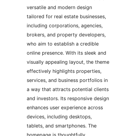
versatile and modern design
tailored for real estate businesses,
including corporations, agencies,
brokers, and property developers,
who aim to establish a credible
online presence. With its sleek and
visually appealing layout, the theme
effectively highlights properties,
services, and business portfolios in
a way that attracts potential clients
and investors. Its responsive design
enhances user experience across
devices, including desktops,
tablets, and smartphones. The
homepage is thoughtfully