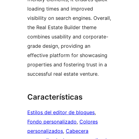
loading times and improved
visibility on search engines. Overall,
the Real Estate Builder theme
combines usability and corporate-
grade design, providing an
effective platform for showcasing
properties and fostering trust in a
successful real estate venture.
Características
Estilos del editor de bloques
, 
Fondo personalizado
, 
Colores
personalizados
, 
Cabecera