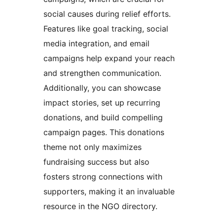
social causes during relief efforts.
Features like goal tracking, social
media integration, and email
campaigns help expand your reach
and strengthen communication.
Additionally, you can showcase
impact stories, set up recurring
donations, and build compelling
campaign pages. This donations
theme not only maximizes
fundraising success but also
fosters strong connections with
supporters, making it an invaluable
resource in the NGO directory.