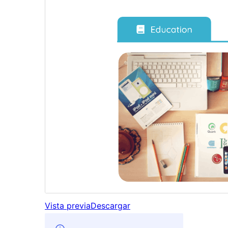
Vista previa
Descargar