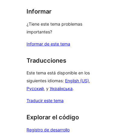
Informar
¿Tiene este tema problemas
importantes?
Informar de este tema
Traducciones
Este tema está disponible en los
siguientes idiomas:
English (US)
,
Русский
, y
Українська
.
Traducir este tema
Explorar el código
Registro de desarrollo