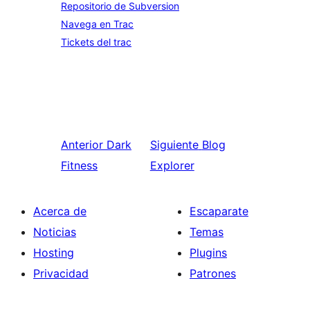
Repositorio de Subversion
Navega en Trac
Tickets del trac
Anterior
Dark
Siguiente
Blog
Fitness
Explorer
Acerca de
Escaparate
Noticias
Temas
Hosting
Plugins
Privacidad
Patrones