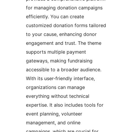
for managing donation campaigns
efficiently. You can create
customized donation forms tailored
to your cause, enhancing donor
engagement and trust. The theme
supports multiple payment
gateways, making fundraising
accessible to a broader audience.
With its user-friendly interface,
organizations can manage
everything without technical
expertise. It also includes tools for
event planning, volunteer
management, and online
campaigns, which are crucial for