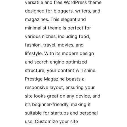
versatile and free WordPress theme
designed for bloggers, writers, and
magazines. This elegant and
minimalist theme is perfect for
various niches, including food,
fashion, travel, movies, and
lifestyle. With its modern design
and search engine optimized
structure, your content will shine.
Prestige Magazine boasts a
responsive layout, ensuring your
site looks great on any device, and
it’s beginner-friendly, making it
suitable for startups and personal
use. Customize your site