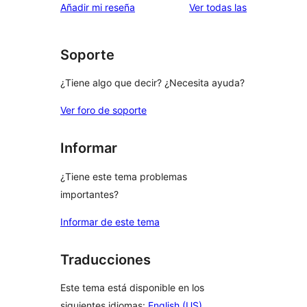
valoraciones
Añadir mi reseña
Ver todas las
Soporte
¿Tiene algo que decir? ¿Necesita ayuda?
Ver foro de soporte
Informar
¿Tiene este tema problemas
importantes?
Informar de este tema
Traducciones
Este tema está disponible en los
siguientes idiomas:
English (US)
,