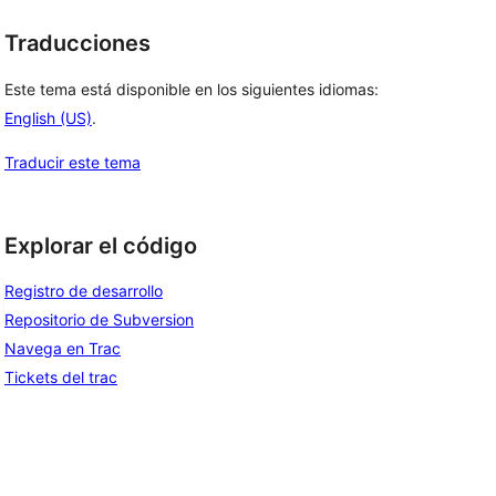
Traducciones
Este tema está disponible en los siguientes idiomas:
English (US)
.
Traducir este tema
Explorar el código
Registro de desarrollo
Repositorio de Subversion
Navega en Trac
Tickets del trac