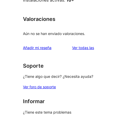
Instalaciones activas:
10+
Valoraciones
Aún no se han enviado valoraciones.
valoraciones
Añadir mi reseña
Ver todas las
Soporte
¿Tiene algo que decir? ¿Necesita ayuda?
Ver foro de soporte
Informar
¿Tiene este tema problemas