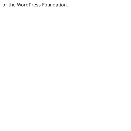
of the WordPress Foundation.