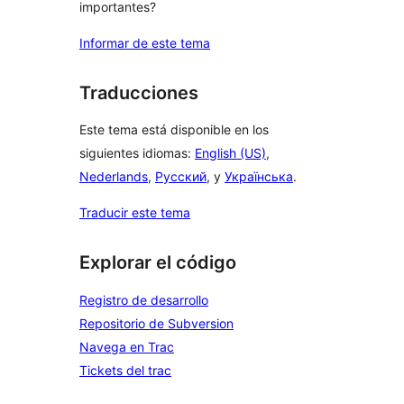
importantes?
Informar de este tema
Traducciones
Este tema está disponible en los
siguientes idiomas:
English (US)
,
Nederlands
,
Русский
, y
Українська
.
Traducir este tema
Explorar el código
Registro de desarrollo
Repositorio de Subversion
Navega en Trac
Tickets del trac