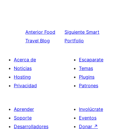
Anterior
Food
Siguiente
Smart
Travel Blog
Portfolio
Acerca de
Escaparate
Noticias
Temas
Hosting
Plugins
Privacidad
Patrones
Aprender
Involúcrate
Soporte
Eventos
Desarrolladores
Donar
↗