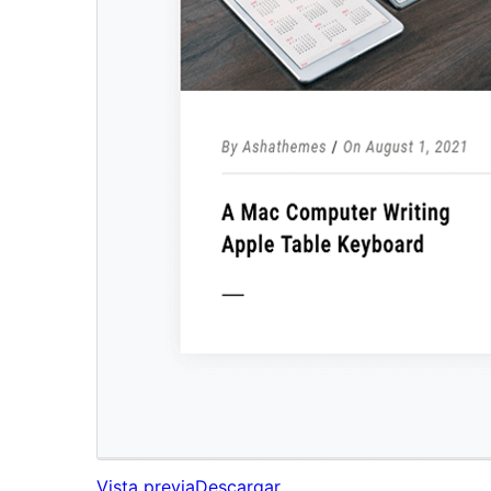
Vista previa
Descargar