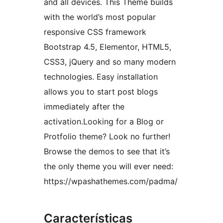
and all devices. This Theme builds
with the world’s most popular
responsive CSS framework
Bootstrap 4.5, Elementor, HTML5,
CSS3, jQuery and so many modern
technologies. Easy installation
allows you to start post blogs
immediately after the
activation.Looking for a Blog or
Protfolio theme? Look no further!
Browse the demos to see that it’s
the only theme you will ever need:
https://wpashathemes.com/padma/
Características