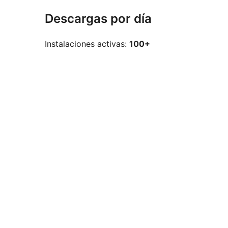
Descargas por día
Instalaciones activas:
100+