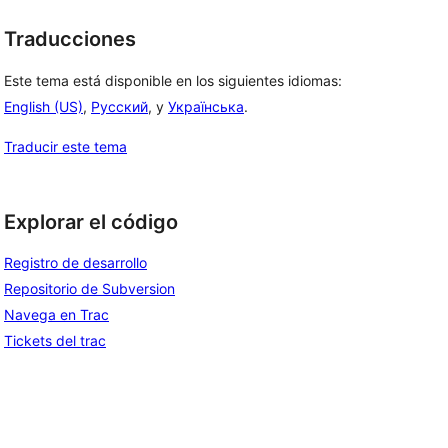
Traducciones
Este tema está disponible en los siguientes idiomas:
English (US)
,
Русский
, y
Українська
.
Traducir este tema
Explorar el código
Registro de desarrollo
Repositorio de Subversion
Navega en Trac
Tickets del trac