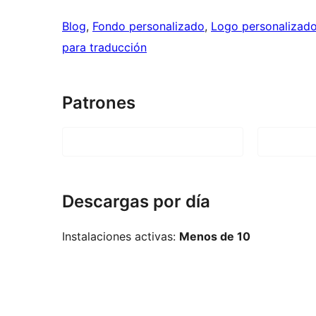
Blog
, 
Fondo personalizado
, 
Logo personalizad
para traducción
Patrones
Descargas por día
Instalaciones activas:
Menos de 10