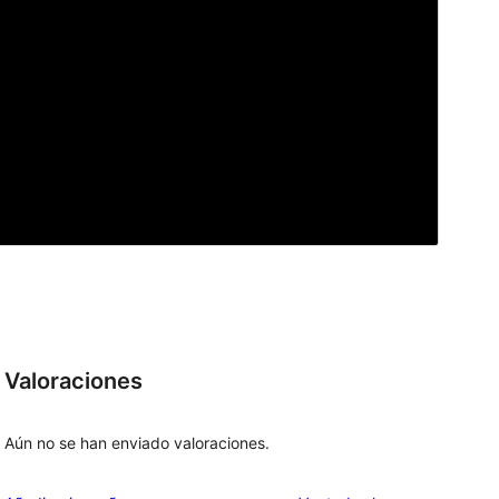
Valoraciones
Aún no se han enviado valoraciones.