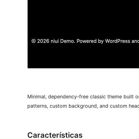
Minimal, dependency-free classic theme built on
patterns, custom background, and custom head
Características