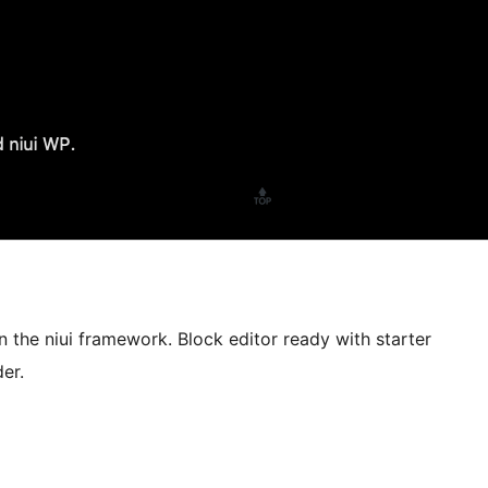
 the niui framework. Block editor ready with starter
er.