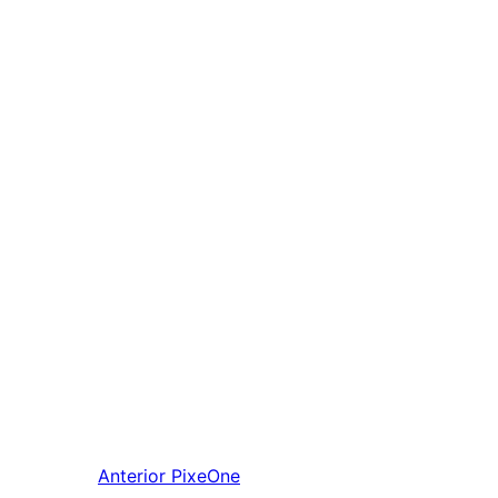
Anterior
PixeOne