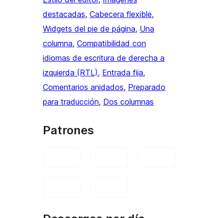
destacadas
, 
Cabecera flexible
, 
Widgets del pie de página
, 
Una
columna
, 
Compatibilidad con
idiomas de escritura de derecha a
izquierda (RTL)
, 
Entrada fija
, 
Comentarios anidados
, 
Preparado
para traducción
, 
Dos columnas
Patrones