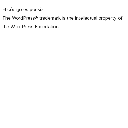
El código es poesía.
The WordPress® trademark is the intellectual property of
the WordPress Foundation.