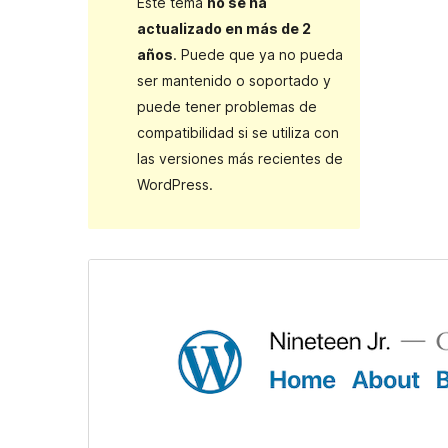
Este tema
no se ha
actualizado en más de 2
años
. Puede que ya no pueda
ser mantenido o soportado y
puede tener problemas de
compatibilidad si se utiliza con
las versiones más recientes de
WordPress.