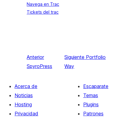
Navega en Trac
Tickets del trac
Anterior
Siguiente
Portfolio
SpyroPress
Way
Acerca de
Escaparate
Noticias
Temas
Hosting
Plugins
Privacidad
Patrones