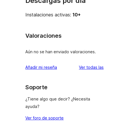
Descargas por día
Instalaciones activas:
10+
Valoraciones
Aún no se han enviado valoraciones.
valoraciones
Añadir mi reseña
Ver todas las
Soporte
¿Tiene algo que decir? ¿Necesita
ayuda?
Ver foro de soporte