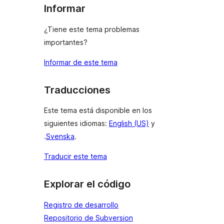
Informar
¿Tiene este tema problemas
importantes?
Informar de este tema
Traducciones
Este tema está disponible en los
siguientes idiomas:
English (US)
y
.
Svenska
.
Traducir este tema
Explorar el código
Registro de desarrollo
Repositorio de Subversion