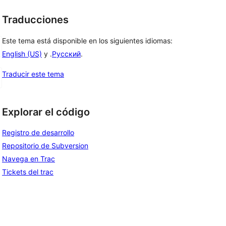
Traducciones
Este tema está disponible en los siguientes idiomas:
English (US)
y .
Русский
.
Traducir este tema
Explorar el código
Registro de desarrollo
Repositorio de Subversion
Navega en Trac
Tickets del trac