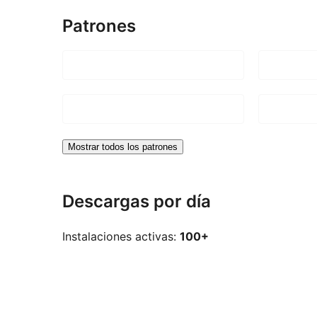
Patrones
Mostrar todos los patrones
Descargas por día
Instalaciones activas:
100+