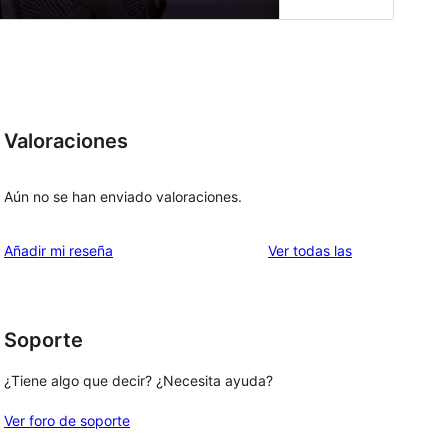
Valoraciones
Aún no se han enviado valoraciones.
valoraciones
Añadir mi reseña
Ver todas las
Soporte
¿Tiene algo que decir? ¿Necesita ayuda?
Ver foro de soporte