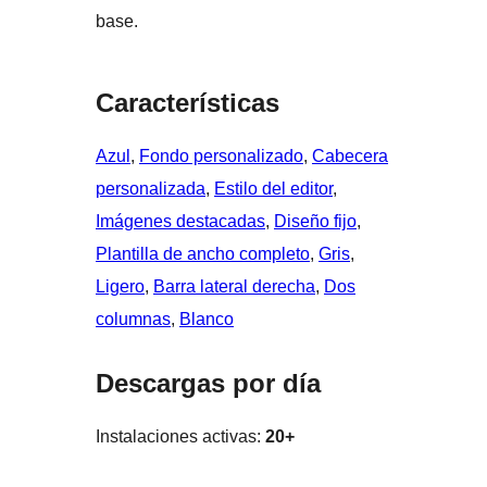
base.
Características
Azul
, 
Fondo personalizado
, 
Cabecera
personalizada
, 
Estilo del editor
, 
Imágenes destacadas
, 
Diseño fijo
, 
Plantilla de ancho completo
, 
Gris
, 
Ligero
, 
Barra lateral derecha
, 
Dos
columnas
, 
Blanco
Descargas por día
Instalaciones activas:
20+