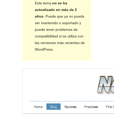
Este tema
no se ha
actualizado en más de 2
años
. Puede que ya no pueda
ser mantenido o soportado y
puede tener problemas de
compatibilidad si se utiliza con
las versiones más recientes de
WordPress.