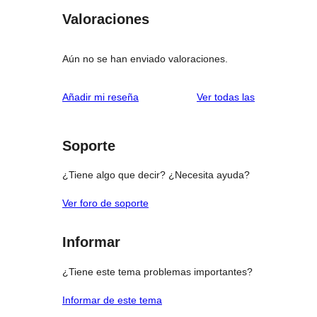
Valoraciones
Aún no se han enviado valoraciones.
valoraciones
Añadir mi reseña
Ver todas las
Soporte
¿Tiene algo que decir? ¿Necesita ayuda?
Ver foro de soporte
Informar
¿Tiene este tema problemas importantes?
Informar de este tema