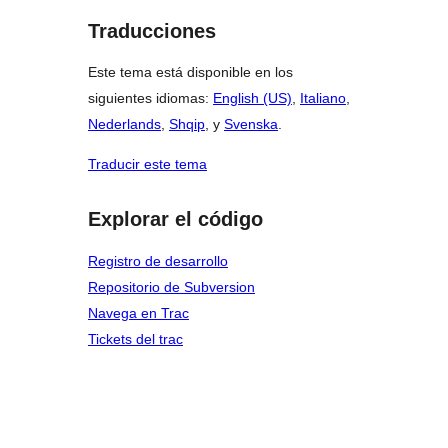
Traducciones
Este tema está disponible en los
siguientes idiomas:
English (US)
,
Italiano
,
Nederlands
,
Shqip
, y
Svenska
.
Traducir este tema
Explorar el código
Registro de desarrollo
Repositorio de Subversion
Navega en Trac
Tickets del trac