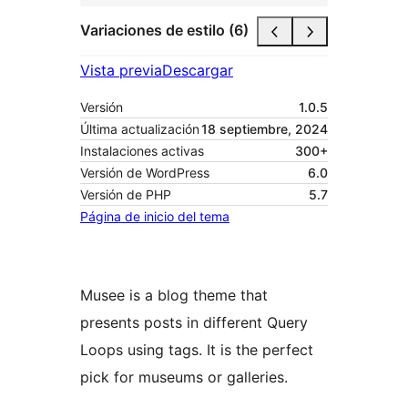
Variaciones de estilo (6)
Vista previa
Descargar
Versión
1.0.5
Última actualización
18 septiembre, 2024
Instalaciones activas
300+
Versión de WordPress
6.0
Versión de PHP
5.7
Página de inicio del tema
Musee is a blog theme that
presents posts in different Query
Loops using tags. It is the perfect
pick for museums or galleries.