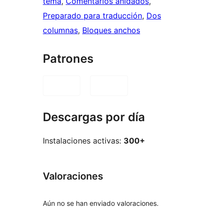
tema
, 
Comentarios anidados
, 
Preparado para traducción
, 
Dos
columnas
, 
Bloques anchos
Patrones
Descargas por día
Instalaciones activas:
300+
Valoraciones
Aún no se han enviado valoraciones.