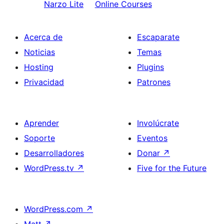
Narzo Lite
Online Courses
Acerca de
Escaparate
Noticias
Temas
Hosting
Plugins
Privacidad
Patrones
Aprender
Involúcrate
Soporte
Eventos
Desarrolladores
Donar
↗
WordPress.tv
↗
Five for the Future
WordPress.com
↗