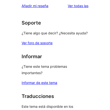
valoraciones
Añadir mi reseña
Ver todas las
Soporte
¿Tiene algo que decir? ¿Necesita ayuda?
Ver foro de soporte
Informar
¿Tiene este tema problemas
importantes?
Informar de este tema
Traducciones
Este tema está disponible en los