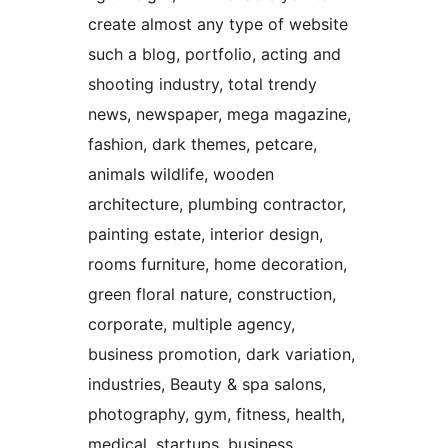
create almost any type of website
such a blog, portfolio, acting and
shooting industry, total trendy
news, newspaper, mega magazine,
fashion, dark themes, petcare,
animals wildlife, wooden
architecture, plumbing contractor,
painting estate, interior design,
rooms furniture, home decoration,
green floral nature, construction,
corporate, multiple agency,
business promotion, dark variation,
industries, Beauty & spa salons,
photography, gym, fitness, health,
medical, startups, business