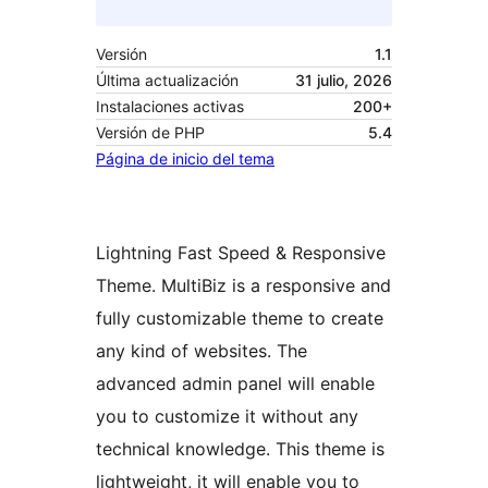
Versión
1.1
Última actualización
31 julio, 2026
Instalaciones activas
200+
Versión de PHP
5.4
Página de inicio del tema
Lightning Fast Speed & Responsive
Theme. MultiBiz is a responsive and
fully customizable theme to create
any kind of websites. The
advanced admin panel will enable
you to customize it without any
technical knowledge. This theme is
lightweight, it will enable you to