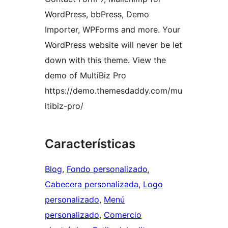
WordPress, bbPress, Demo
Importer, WPForms and more. Your
WordPress website will never be let
down with this theme. View the
demo of MultiBiz Pro
https://demo.themesdaddy.com/mu
ltibiz-pro/
Características
Blog
, 
Fondo personalizado
, 
Cabecera personalizada
, 
Logo
personalizado
, 
Menú
personalizado
, 
Comercio