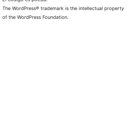
The WordPress® trademark is the intellectual property
of the WordPress Foundation.