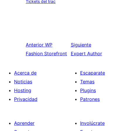
Tickets del trac
Anterior
WP
Siguiente
Fashion Storefront
Expert Author
Acerca de
Escaparate
Noticias
Temas
Hosting
Plugins
Privacidad
Patrones
Aprender
Involúcrate