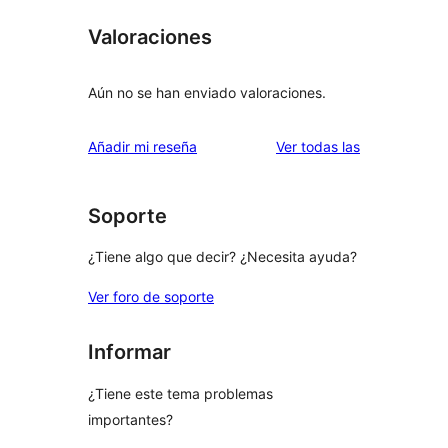
Valoraciones
Aún no se han enviado valoraciones.
valoraciones
Añadir mi reseña
Ver todas las
Soporte
¿Tiene algo que decir? ¿Necesita ayuda?
Ver foro de soporte
Informar
¿Tiene este tema problemas
importantes?