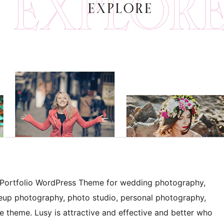
 Portfolio WordPress Theme for wedding photography,
up photography, photo studio, personal photography,
e theme. Lusy is attractive and effective and better who