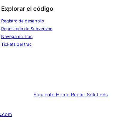
Explorar el código
Registro de desarrollo
Repositorio de Subversion
Navega en Trac
Tickets del trac
Siguiente
Home Repair Solutions
s.com