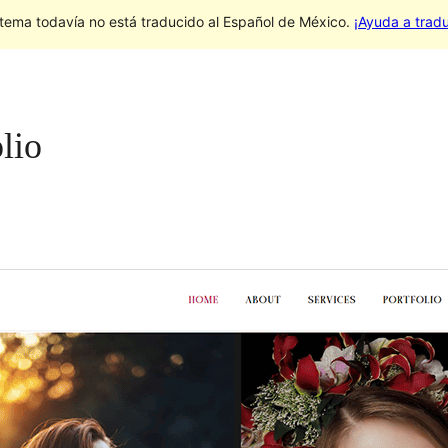
 tema todavía no está traducido al Español de México.
¡Ayuda a tradu
lio