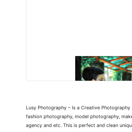
Lusy Photography – Is a Creative Photography
fashion photography, model photography, make
agency and etc. This is perfect and clean uniqu