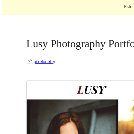
Este
Lusy Photography Portfo
pixelonetry