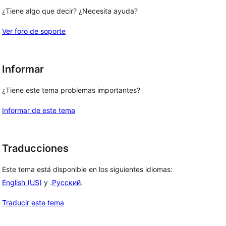
¿Tiene algo que decir? ¿Necesita ayuda?
Ver foro de soporte
Informar
¿Tiene este tema problemas importantes?
Informar de este tema
Traducciones
Este tema está disponible en los siguientes idiomas:
English (US)
y .
Русский
.
Traducir este tema