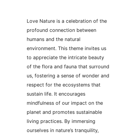
Love Nature is a celebration of the
profound connection between
humans and the natural
environment. This theme invites us
to appreciate the intricate beauty
of the flora and fauna that surround
us, fostering a sense of wonder and
respect for the ecosystems that
sustain life. It encourages
mindfulness of our impact on the
planet and promotes sustainable
living practices. By immersing
ourselves in nature’s tranquility,