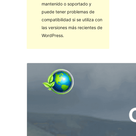
mantenido o soportado y
puede tener problemas de
compatibilidad si se utiliza con
las versiones más recientes de
WordPress.