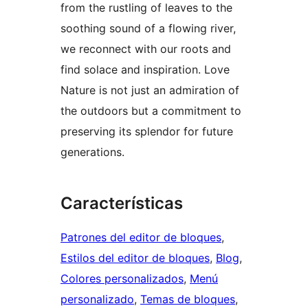
from the rustling of leaves to the
soothing sound of a flowing river,
we reconnect with our roots and
find solace and inspiration. Love
Nature is not just an admiration of
the outdoors but a commitment to
preserving its splendor for future
generations.
Características
Patrones del editor de bloques
, 
Estilos del editor de bloques
, 
Blog
, 
Colores personalizados
, 
Menú
personalizado
, 
Temas de bloques
, 