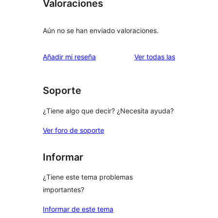
Valoraciones
Aún no se han enviado valoraciones.
valoraciones
Añadir mi reseña
Ver todas las
Soporte
¿Tiene algo que decir? ¿Necesita ayuda?
Ver foro de soporte
Informar
¿Tiene este tema problemas
importantes?
Informar de este tema