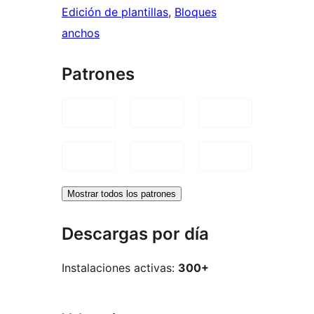
Edición de plantillas
, 
Bloques
anchos
Patrones
Mostrar todos los patrones
Descargas por día
Instalaciones activas:
300+