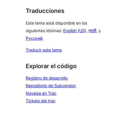
Traducciones
Este tema está disponible en los
siguientes idiomas:
English (US)
,
मराठी
, y
Русский
.
Traducir este tema
Explorar el código
Registro de desarrollo
Repositorio de Subversion
Navega en Trac
Tickets del trac