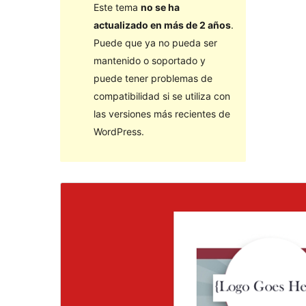
Este tema
no se ha
actualizado en más de 2 años
.
Puede que ya no pueda ser
mantenido o soportado y
puede tener problemas de
compatibilidad si se utiliza con
las versiones más recientes de
WordPress.