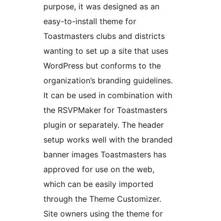
purpose, it was designed as an
easy-to-install theme for
Toastmasters clubs and districts
wanting to set up a site that uses
WordPress but conforms to the
organization’s branding guidelines.
It can be used in combination with
the RSVPMaker for Toastmasters
plugin or separately. The header
setup works well with the branded
banner images Toastmasters has
approved for use on the web,
which can be easily imported
through the Theme Customizer.
Site owners using the theme for