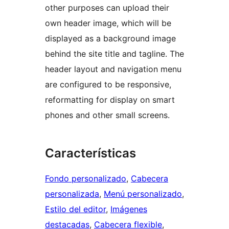
other purposes can upload their
own header image, which will be
displayed as a background image
behind the site title and tagline. The
header layout and navigation menu
are configured to be responsive,
reformatting for display on smart
phones and other small screens.
Características
Fondo personalizado
, 
Cabecera
personalizada
, 
Menú personalizado
, 
Estilo del editor
, 
Imágenes
destacadas
, 
Cabecera flexible
, 