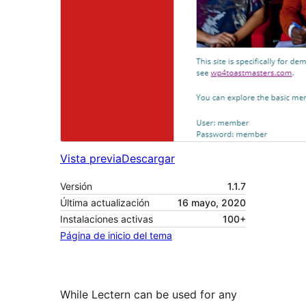
Vista previa
Descargar
Versión
1.1.7
Última actualización
16 mayo, 2020
Instalaciones activas
100+
Página de inicio del tema
While Lectern can be used for any