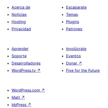
Acerca de
Escaparate
Noticias
Temas
Hosting
Plugins
Privacidad
Patrones
Aprender
Involúcrate
Soporte
Eventos
Desarrolladores
Donar
↗
WordPress.tv
↗
Five for the Future
WordPress.com
↗
Matt
↗
bbPress
↗