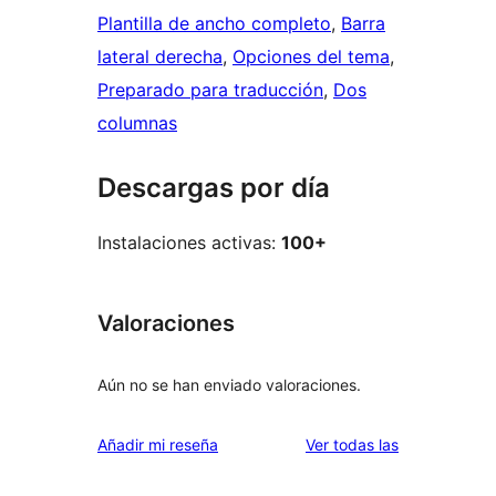
Plantilla de ancho completo
, 
Barra
lateral derecha
, 
Opciones del tema
, 
Preparado para traducción
, 
Dos
columnas
Descargas por día
Instalaciones activas:
100+
Valoraciones
Aún no se han enviado valoraciones.
valoraciones
Añadir mi reseña
Ver todas las