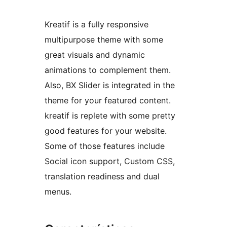
Kreatif is a fully responsive
multipurpose theme with some
great visuals and dynamic
animations to complement them.
Also, BX Slider is integrated in the
theme for your featured content.
kreatif is replete with some pretty
good features for your website.
Some of those features include
Social icon support, Custom CSS,
translation readiness and dual
menus.