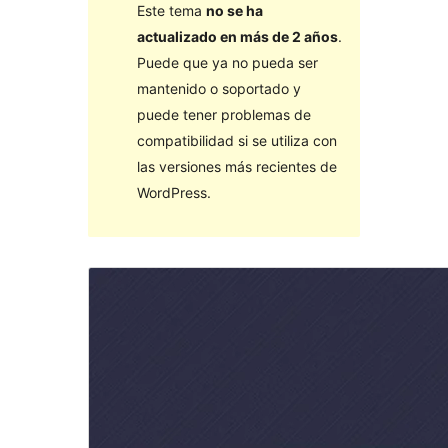
Este tema
no se ha
actualizado en más de 2 años
.
Puede que ya no pueda ser
mantenido o soportado y
puede tener problemas de
compatibilidad si se utiliza con
las versiones más recientes de
WordPress.