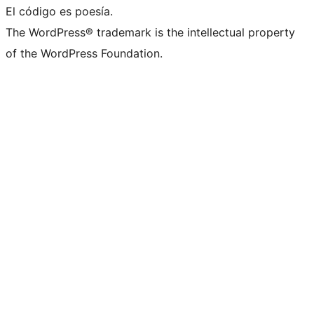
El código es poesía.
The WordPress® trademark is the intellectual property
of the WordPress Foundation.