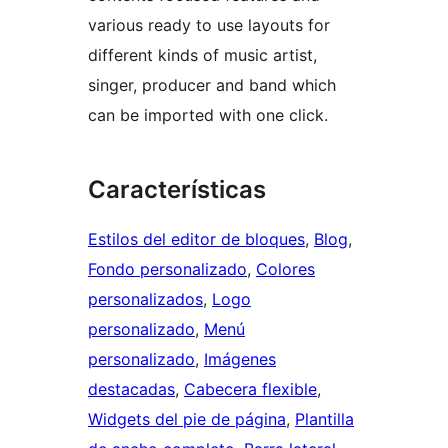
various ready to use layouts for
different kinds of music artist,
singer, producer and band which
can be imported with one click.
Características
Estilos del editor de bloques
, 
Blog
, 
Fondo personalizado
, 
Colores
personalizados
, 
Logo
personalizado
, 
Menú
personalizado
, 
Imágenes
destacadas
, 
Cabecera flexible
, 
Widgets del pie de página
, 
Plantilla