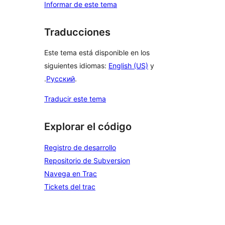
Informar de este tema
Traducciones
Este tema está disponible en los
siguientes idiomas:
English (US)
y
.
Русский
.
Traducir este tema
Explorar el código
Registro de desarrollo
Repositorio de Subversion
Navega en Trac
Tickets del trac