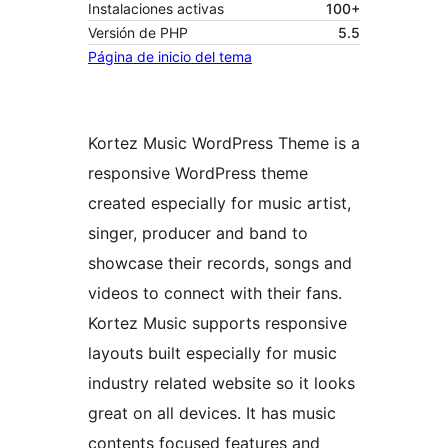
Instalaciones activas
100+
Versión de PHP
5.5
Página de inicio del tema
Kortez Music WordPress Theme is a
responsive WordPress theme
created especially for music artist,
singer, producer and band to
showcase their records, songs and
videos to connect with their fans.
Kortez Music supports responsive
layouts built especially for music
industry related website so it looks
great on all devices. It has music
contents focused features and