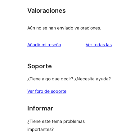
Valoraciones
Aún no se han enviado valoraciones.
valoraciones
Añadir mi reseña
Ver todas las
Soporte
¿Tiene algo que decir? ¿Necesita ayuda?
Ver foro de soporte
Informar
¿Tiene este tema problemas
importantes?