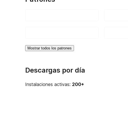
Mostrar todos los patrones
Descargas por día
Instalaciones activas:
200+