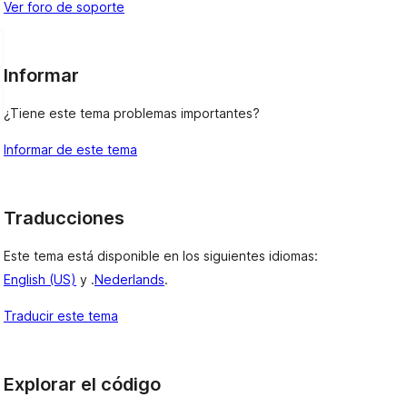
Ver foro de soporte
Informar
¿Tiene este tema problemas importantes?
Informar de este tema
Traducciones
Este tema está disponible en los siguientes idiomas:
English (US)
y .
Nederlands
.
Traducir este tema
Explorar el código