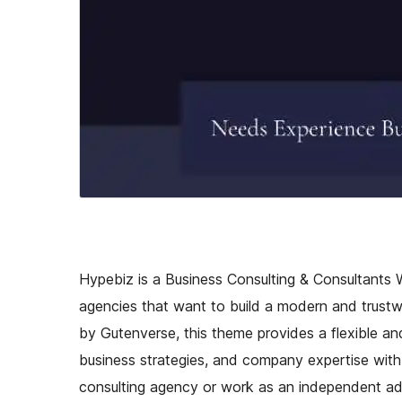
Hypebiz is a Business Consulting & Consultants
agencies that want to build a modern and trustwo
by Gutenverse, this theme provides a flexible an
business strategies, and company expertise wit
consulting agency or work as an independent advi