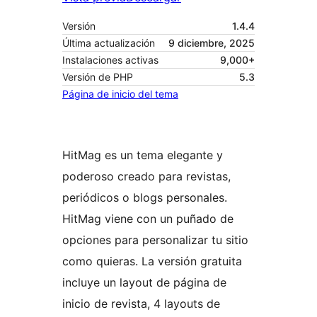
Versión
1.4.4
Última actualización
9 diciembre, 2025
Instalaciones activas
9,000+
Versión de PHP
5.3
Página de inicio del tema
HitMag es un tema elegante y
poderoso creado para revistas,
periódicos o blogs personales.
HitMag viene con un puñado de
opciones para personalizar tu sitio
como quieras. La versión gratuita
incluye un layout de página de
inicio de revista, 4 layouts de