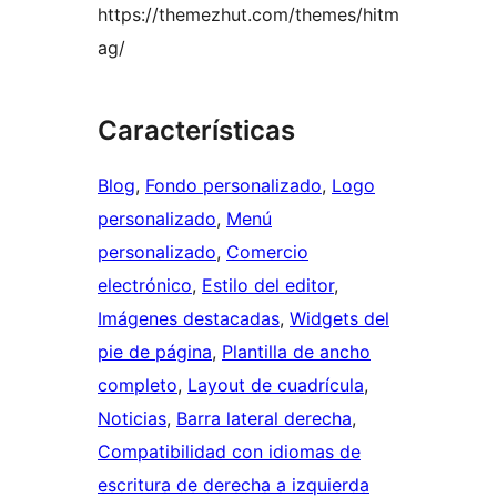
https://themezhut.com/themes/hitm
ag/
Características
Blog
, 
Fondo personalizado
, 
Logo
personalizado
, 
Menú
personalizado
, 
Comercio
electrónico
, 
Estilo del editor
, 
Imágenes destacadas
, 
Widgets del
pie de página
, 
Plantilla de ancho
completo
, 
Layout de cuadrícula
, 
Noticias
, 
Barra lateral derecha
, 
Compatibilidad con idiomas de
escritura de derecha a izquierda