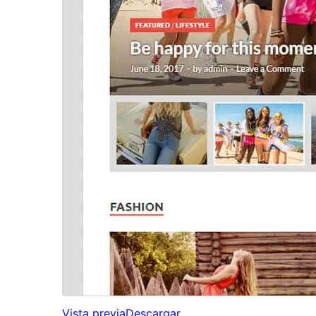
Vista previa
Descargar