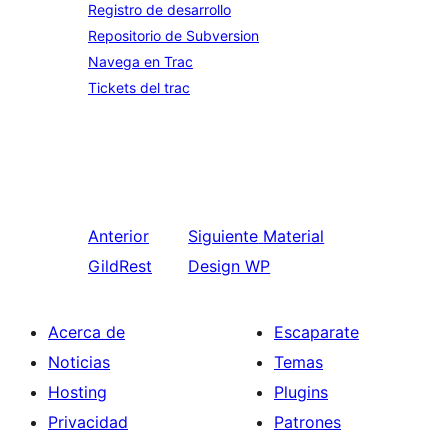
Registro de desarrollo
Repositorio de Subversion
Navega en Trac
Tickets del trac
Anterior
Siguiente
Material
GildRest
Design WP
Acerca de
Escaparate
Noticias
Temas
Hosting
Plugins
Privacidad
Patrones