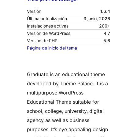
Versión
1.6.4
Última actualización
3 junio, 2026
Instalaciones activas
200+
Versión de WordPress
4.7
Versión de PHP
5.6
Página de inicio del tema
Graduate is an educational theme
developed by Theme Palace. It is a
multipurpose WordPress
Educational Theme suitable for
school, college, university, digital
agency as well as business
purposes. It’s eye appealing design