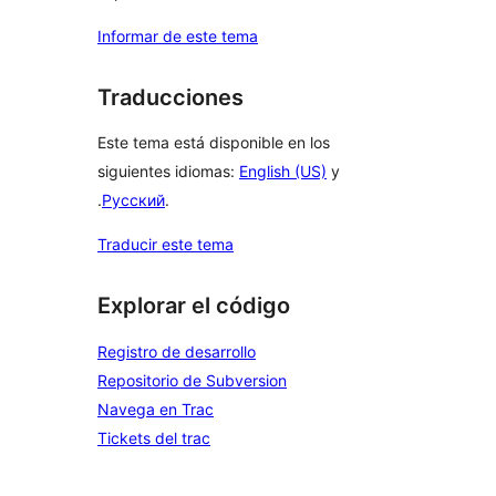
Informar de este tema
Traducciones
Este tema está disponible en los
siguientes idiomas:
English (US)
y
.
Русский
.
Traducir este tema
Explorar el código
Registro de desarrollo
Repositorio de Subversion
Navega en Trac
Tickets del trac