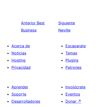
Anterior
Best
Siguiente
Business
Neville
Acerca de
Escaparate
Noticias
Temas
Hosting
Plugins
Privacidad
Patrones
Aprender
Involúcrate
Soporte
Eventos
Desarrolladores
Donar
↗