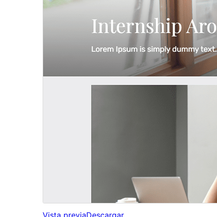
Vista previa
Descargar