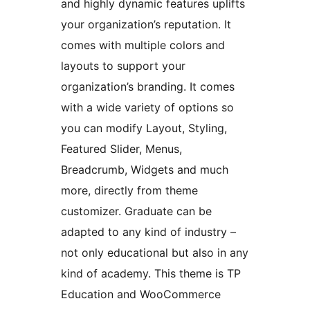
and highly dynamic features uplifts
your organization’s reputation. It
comes with multiple colors and
layouts to support your
organization’s branding. It comes
with a wide variety of options so
you can modify Layout, Styling,
Featured Slider, Menus,
Breadcrumb, Widgets and much
more, directly from theme
customizer. Graduate can be
adapted to any kind of industry –
not only educational but also in any
kind of academy. This theme is TP
Education and WooCommerce