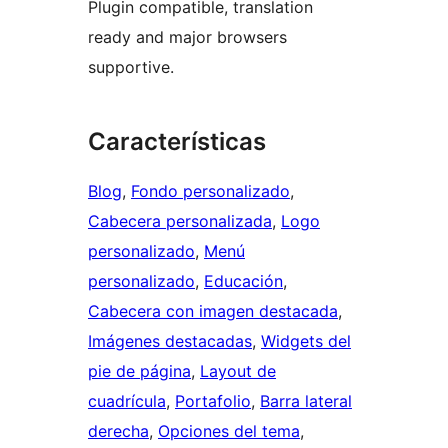
Plugin compatible, translation
ready and major browsers
supportive.
Características
Blog
, 
Fondo personalizado
, 
Cabecera personalizada
, 
Logo
personalizado
, 
Menú
personalizado
, 
Educación
, 
Cabecera con imagen destacada
, 
Imágenes destacadas
, 
Widgets del
pie de página
, 
Layout de
cuadrícula
, 
Portafolio
, 
Barra lateral
derecha
, 
Opciones del tema
, 