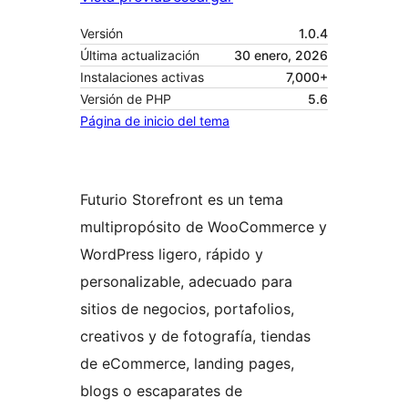
Versión
1.0.4
Última actualización
30 enero, 2026
Instalaciones activas
7,000+
Versión de PHP
5.6
Página de inicio del tema
Futurio Storefront es un tema
multipropósito de WooCommerce y
WordPress ligero, rápido y
personalizable, adecuado para
sitios de negocios, portafolios,
creativos y de fotografía, tiendas
de eCommerce, landing pages,
blogs o escaparates de