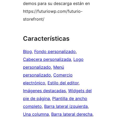
demos para su descarga están en
https://futuriowp.com/futurio-
storefront/
Características
Blog
, 
Fondo personalizado
, 
Cabecera personalizada
, 
Logo
personalizado
, 
Menú
personalizado
, 
Comercio
electrónico
, 
Estilo del editor
, 
Imágenes destacadas
, 
Widgets del
pie de página
, 
Plantilla de ancho
completo
, 
Barra lateral izquierda
, 
Una columna
, 
Barra lateral derecha
, 