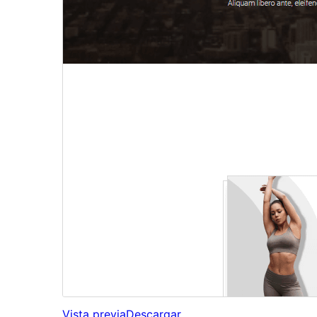
Vista previa
Descargar