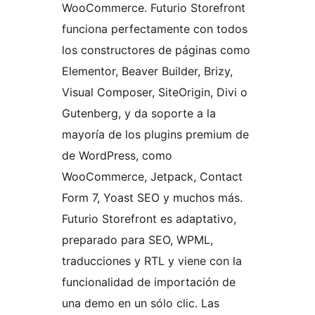
WooCommerce. Futurio Storefront
funciona perfectamente con todos
los constructores de páginas como
Elementor, Beaver Builder, Brizy,
Visual Composer, SiteOrigin, Divi o
Gutenberg, y da soporte a la
mayoría de los plugins premium de
de WordPress, como
WooCommerce, Jetpack, Contact
Form 7, Yoast SEO y muchos más.
Futurio Storefront es adaptativo,
preparado para SEO, WPML,
traducciones y RTL y viene con la
funcionalidad de importación de
una demo en un sólo clic. Las