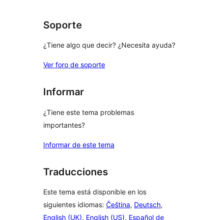
Soporte
¿Tiene algo que decir? ¿Necesita ayuda?
Ver foro de soporte
Informar
¿Tiene este tema problemas
importantes?
Informar de este tema
Traducciones
Este tema está disponible en los
siguientes idiomas:
Čeština
,
Deutsch
,
English (UK)
,
English (US)
,
Español de