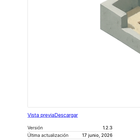
Vista previa
Descargar
Versión
1.2.3
Última actualización
17 junio, 2026