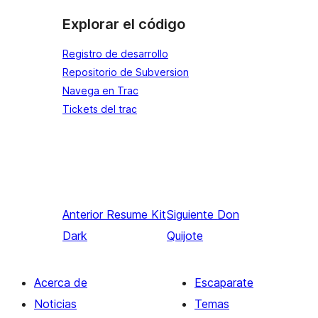
Explorar el código
Registro de desarrollo
Repositorio de Subversion
Navega en Trac
Tickets del trac
Anterior
Resume Kit
Siguiente
Don
Dark
Quijote
Acerca de
Escaparate
Noticias
Temas