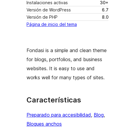
Instalaciones activas
30+
Versión de WordPress
6.7
Versión de PHP
8.0
Página de inicio del tema
Fondasi is a simple and clean theme
for blogs, portfolios, and business
websites. It is easy to use and
works well for many types of sites.
Características
Preparado para accesibilidad
, 
Blog
, 
Bloques anchos