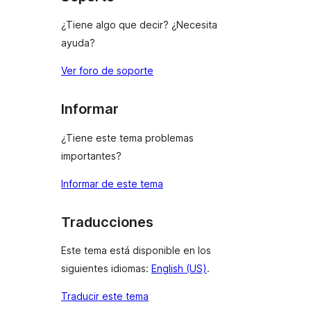
¿Tiene algo que decir? ¿Necesita
ayuda?
Ver foro de soporte
Informar
¿Tiene este tema problemas
importantes?
Informar de este tema
Traducciones
Este tema está disponible en los
siguientes idiomas:
English (US)
.
Traducir este tema