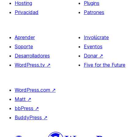
Hosting
Plugins
Privacidad
Patrones
Aprender
Involúcrate
Soporte
Eventos
Desarrolladores
Donar
↗
WordPress.tv
↗
Five for the Future
WordPress.com
↗
Matt
↗
bbPress
↗
BuddyPress
↗