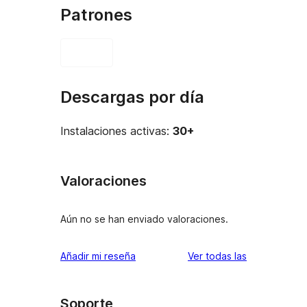
Patrones
Descargas por día
Instalaciones activas:
30+
Valoraciones
Aún no se han enviado valoraciones.
valoraciones
Añadir mi reseña
Ver todas las
Soporte