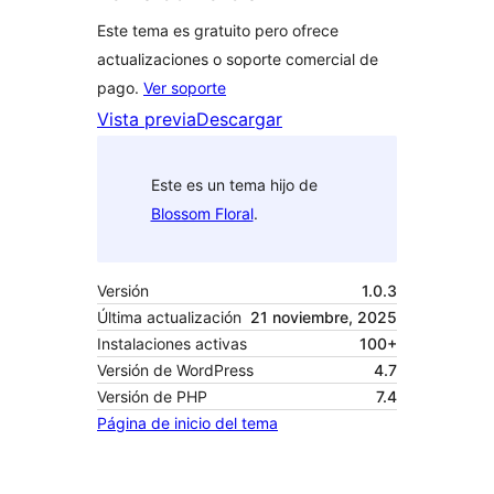
Este tema es gratuito pero ofrece
actualizaciones o soporte comercial de
pago.
Ver soporte
Vista previa
Descargar
Este es un tema hijo de
Blossom Floral
.
Versión
1.0.3
Última actualización
21 noviembre, 2025
Instalaciones activas
100+
Versión de WordPress
4.7
Versión de PHP
7.4
Página de inicio del tema