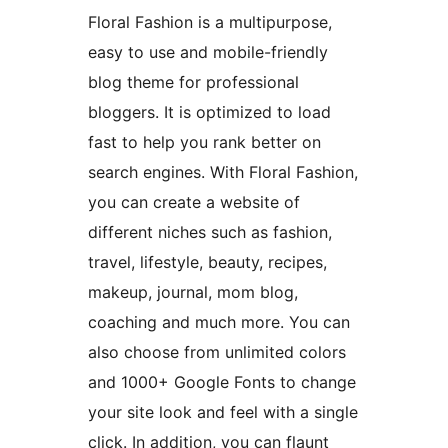
Floral Fashion is a multipurpose,
easy to use and mobile-friendly
blog theme for professional
bloggers. It is optimized to load
fast to help you rank better on
search engines. With Floral Fashion,
you can create a website of
different niches such as fashion,
travel, lifestyle, beauty, recipes,
makeup, journal, mom blog,
coaching and much more. You can
also choose from unlimited colors
and 1000+ Google Fonts to change
your site look and feel with a single
click. In addition, you can flaunt