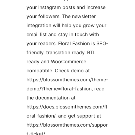
your Instagram posts and increase
your followers. The newsletter
integration will help you grow your
email list and stay in touch with
your readers. Floral Fashion is SEO-
friendly, translation ready, RTL
ready and WooCommerce
compatible. Check demo at
https://blossomthemes.com/theme-
demo/?theme=floral-fashion, read
the documentation at
https://docs.blossomthemes.com/fl
oral-fashion/, and get support at
https://blossomthemes.com/suppor
t-ticket/.