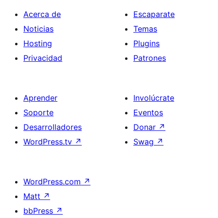
Acerca de
Escaparate
Noticias
Temas
Hosting
Plugins
Privacidad
Patrones
Aprender
Involúcrate
Soporte
Eventos
Desarrolladores
Donar
↗
WordPress.tv
↗
Swag
↗
WordPress.com
↗
Matt
↗
bbPress
↗