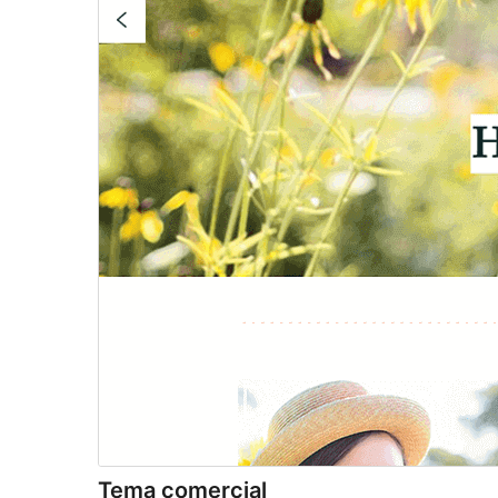
Tema comercial