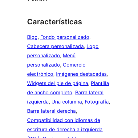
Características
Blog
, 
Fondo personalizado
, 
Cabecera personalizada
, 
Logo
personalizado
, 
Menú
personalizado
, 
Comercio
electrónico
, 
Imágenes destacadas
, 
Widgets del pie de página
, 
Plantilla
de ancho completo
, 
Barra lateral
izquierda
, 
Una columna
, 
Fotografía
, 
Barra lateral derecha
, 
Compatibilidad con idiomas de
escritura de derecha a izquierda