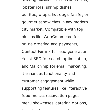
lobster rolls, shrimp dishes,
burritos, wraps, hot dogs, falafel, or
gourmet sandwiches in any modern
city market. Compatible with top
plugins like WooCommerce for
online ordering and payments,
Contact Form 7 for lead generation,
Yoast SEO for search optimization,
and Mailchimp for email marketing,
it enhances functionality and
customer engagement while
supporting features like interactive
food menus, reservation pages,
menu showcases, catering options,