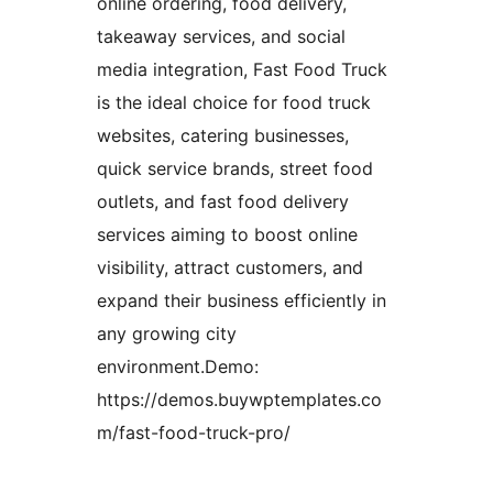
online ordering, food delivery,
takeaway services, and social
media integration, Fast Food Truck
is the ideal choice for food truck
websites, catering businesses,
quick service brands, street food
outlets, and fast food delivery
services aiming to boost online
visibility, attract customers, and
expand their business efficiently in
any growing city
environment.Demo:
https://demos.buywptemplates.co
m/fast-food-truck-pro/