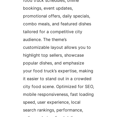
food truck schedules, online
bookings, event updates,
promotional offers, daily specials,
combo meals, and featured dishes
tailored for a competitive city
audience. The theme’s
customizable layout allows you to
highlight top sellers, showcase
popular dishes, and emphasize
your food truck’s expertise, making
it easier to stand out in a crowded
city food scene. Optimized for SEO,
mobile responsiveness, fast loading
speed, user experience, local
search rankings, performance,