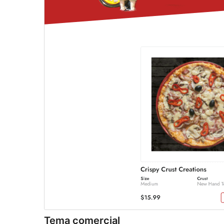
Tema comercial