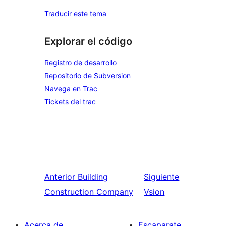
Traducir este tema
Explorar el código
Registro de desarrollo
Repositorio de Subversion
Navega en Trac
Tickets del trac
Anterior
Building
Siguiente
Construction Company
Vsion
Acerca de
Escaparate