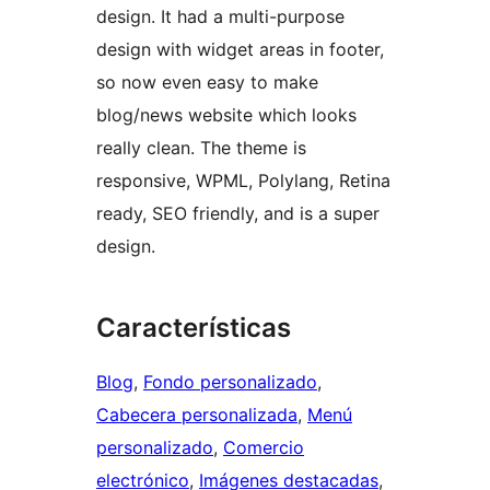
design. It had a multi-purpose
design with widget areas in footer,
so now even easy to make
blog/news website which looks
really clean. The theme is
responsive, WPML, Polylang, Retina
ready, SEO friendly, and is a super
design.
Características
Blog
, 
Fondo personalizado
, 
Cabecera personalizada
, 
Menú
personalizado
, 
Comercio
electrónico
, 
Imágenes destacadas
, 