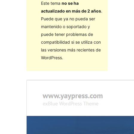
Este tema
no se ha
actualizado en más de 2 años
.
Puede que ya no pueda ser
mantenido o soportado y
puede tener problemas de
compatibilidad si se utiliza con
las versiones más recientes de
WordPress.