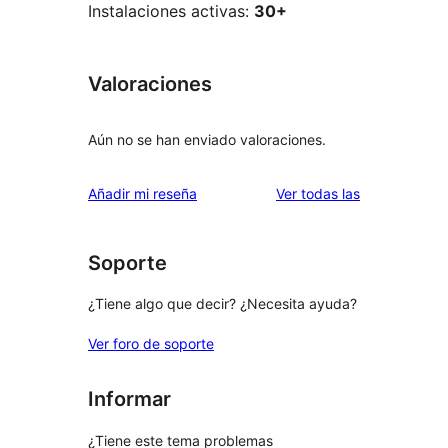
Instalaciones activas:
30+
Valoraciones
Aún no se han enviado valoraciones.
valoraciones
Añadir mi reseña
Ver todas las
Soporte
¿Tiene algo que decir? ¿Necesita ayuda?
Ver foro de soporte
Informar
¿Tiene este tema problemas