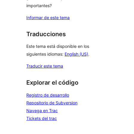
importantes?
Informar de este tema
Traducciones
Este tema está disponible en los
siguientes idiomas:
English (US)
.
Traducir este tema
Explorar el código
Registro de desarrollo
Repositorio de Subversion
Navega en Trac
Tickets del trac