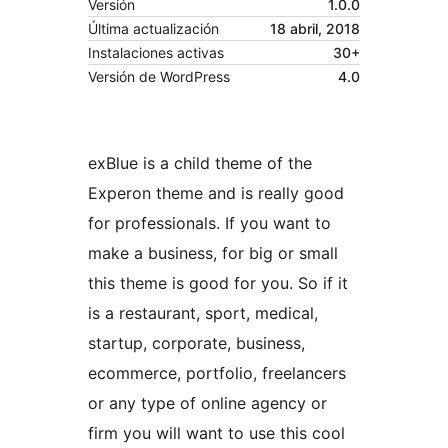
Versión
1.0.0
Última actualización
18 abril, 2018
Instalaciones activas
30+
Versión de WordPress
4.0
exBlue is a child theme of the
Experon theme and is really good
for professionals. If you want to
make a business, for big or small
this theme is good for you. So if it
is a restaurant, sport, medical,
startup, corporate, business,
ecommerce, portfolio, freelancers
or any type of online agency or
firm you will want to use this cool