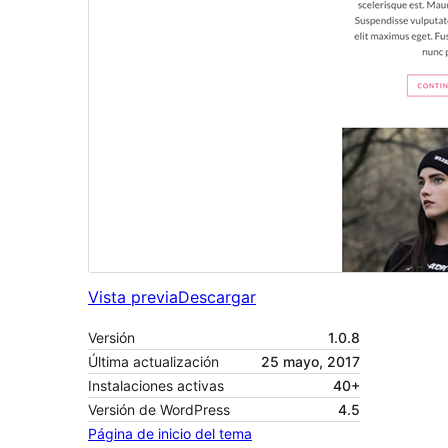
Vista previa
Descargar
Versión
1.0.8
Última actualización
25 mayo, 2017
Instalaciones activas
40+
Versión de WordPress
4.5
Página de inicio del tema