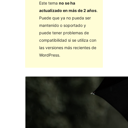
Este tema
no se ha
actualizado en más de 2 años
.
Puede que ya no pueda ser
mantenido o soportado y
puede tener problemas de
compatibilidad si se utiliza con
las versiones más recientes de
WordPress.