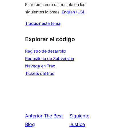
Este tema está disponible en los
siguientes idiomas:
English (US)
.
Traducir este tema
Explorar el código
Registro de desarrollo
Repositorio de Subversion
Navega en Trac
Tickets del trac
Anterior
The Best
Siguiente
Blog
Justice