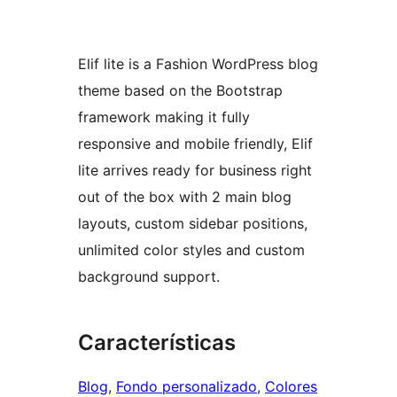
Elif lite is a Fashion WordPress blog
theme based on the Bootstrap
framework making it fully
responsive and mobile friendly, Elif
lite arrives ready for business right
out of the box with 2 main blog
layouts, custom sidebar positions,
unlimited color styles and custom
background support.
Características
Blog
, 
Fondo personalizado
, 
Colores