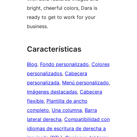
bright, cheerful colors, Dara is
ready to get to work for your
business.
Características
Blog
, 
Fondo personalizado
, 
Colores
personalizados
, 
Cabecera
personalizada
, 
Menú personalizado
, 
Imágenes destacadas
, 
Cabecera
flexible
, 
Plantilla de ancho
completo
, 
Una columna
, 
Barra
lateral derecha
, 
Compatibilidad con
idiomas de escritura de derecha a