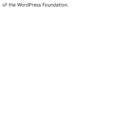
of the WordPress Foundation.