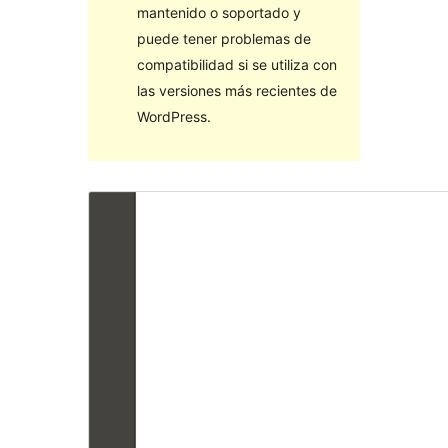
mantenido o soportado y
puede tener problemas de
compatibilidad si se utiliza con
las versiones más recientes de
WordPress.