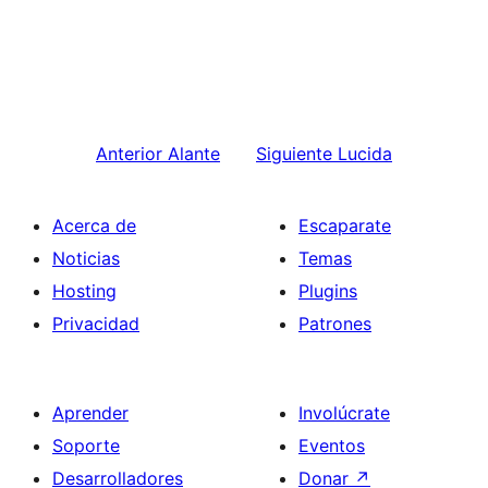
Anterior
Alante
Siguiente
Lucida
Acerca de
Escaparate
Noticias
Temas
Hosting
Plugins
Privacidad
Patrones
Aprender
Involúcrate
Soporte
Eventos
Desarrolladores
Donar
↗