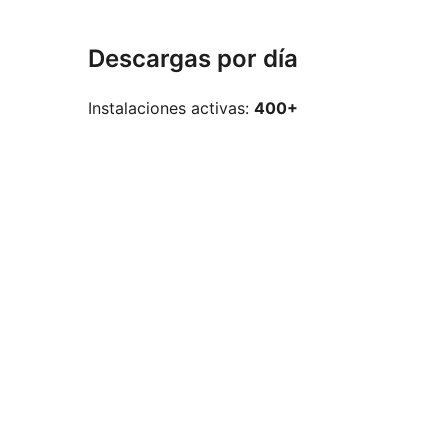
Descargas por día
Instalaciones activas:
400+