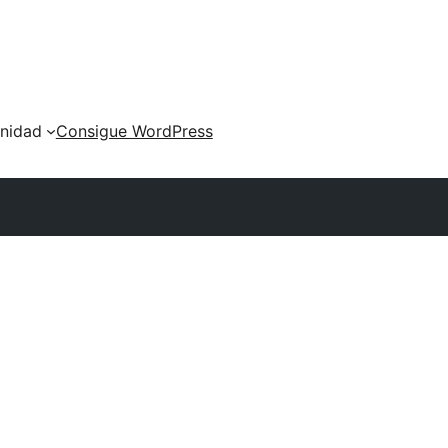
nidad
Consigue WordPress