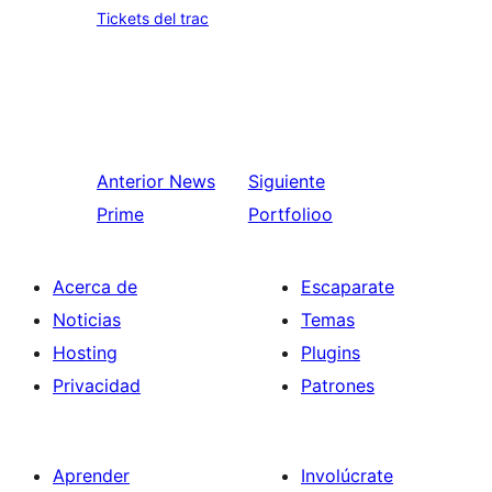
Tickets del trac
Anterior
News
Siguiente
Prime
Portfolioo
Acerca de
Escaparate
Noticias
Temas
Hosting
Plugins
Privacidad
Patrones
Aprender
Involúcrate