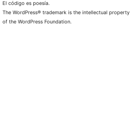
El código es poesía.
The WordPress® trademark is the intellectual property
of the WordPress Foundation.