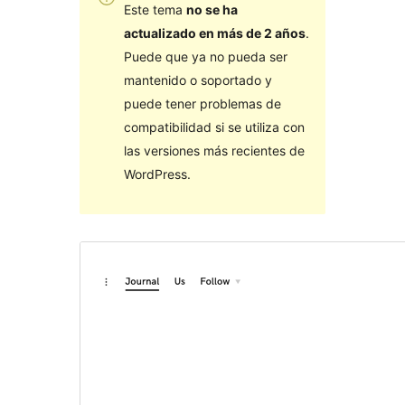
Este tema
no se ha
actualizado en más de 2 años
.
Puede que ya no pueda ser
mantenido o soportado y
puede tener problemas de
compatibilidad si se utiliza con
las versiones más recientes de
WordPress.