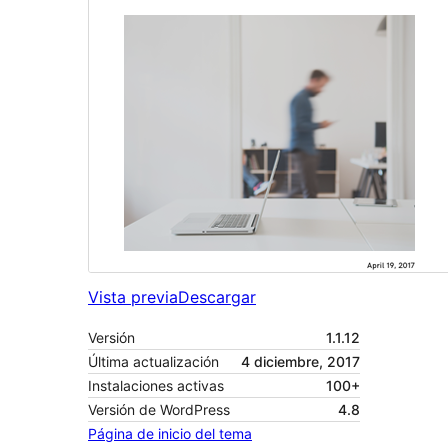
Vista previa
Descargar
Versión
1.1.12
Última actualización
4 diciembre, 2017
Instalaciones activas
100+
Versión de WordPress
4.8
Página de inicio del tema