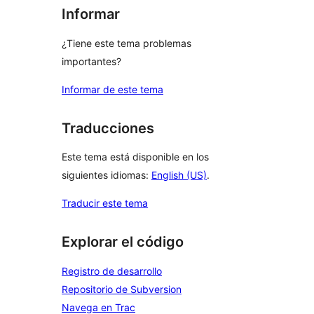
Informar
¿Tiene este tema problemas
importantes?
Informar de este tema
Traducciones
Este tema está disponible en los
siguientes idiomas:
English (US)
.
Traducir este tema
Explorar el código
Registro de desarrollo
Repositorio de Subversion
Navega en Trac