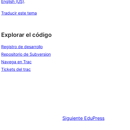
English (US)
.
Traducir este tema
Explorar el código
Registro de desarrollo
Repositorio de Subversion
Navega en Trac
Tickets del trac
Siguiente
EduPress