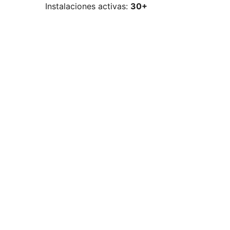
Instalaciones activas:
30+