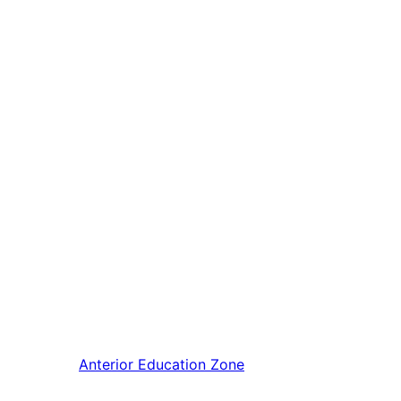
Anterior
Education Zone