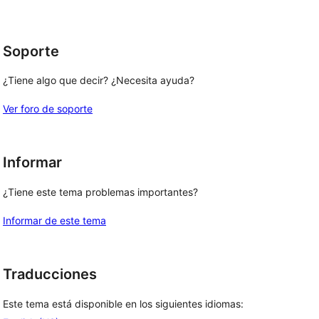
1
estrellas
Soporte
¿Tiene algo que decir? ¿Necesita ayuda?
Ver foro de soporte
Informar
¿Tiene este tema problemas importantes?
Informar de este tema
Traducciones
Este tema está disponible en los siguientes idiomas: