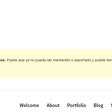
ños
. Puede que ya no pueda ser mantenido o soportado y puede tener