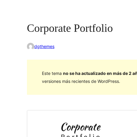
Corporate Portfolio
dgthemes
Este tema
no se ha actualizado en más de 2 a
versiones más recientes de WordPress.