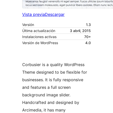
Vista previa
Descargar
Versión
1.3
Última actualización
3 abril, 2015
Instalaciones activas
70+
Versión de WordPress
4.0
Corbusier is a quality WordPress
Theme designed to be flexible for
businesses. It is fully responsive
and features a full screen
background image slider.
Handcrafted and designed by
Arcimedia, it has many