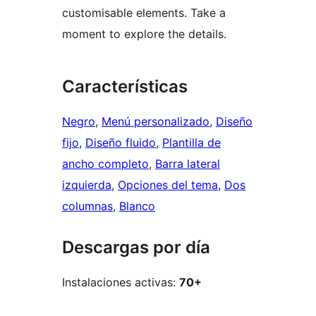
customisable elements. Take a
moment to explore the details.
Características
Negro
, 
Menú personalizado
, 
Diseño
fijo
, 
Diseño fluido
, 
Plantilla de
ancho completo
, 
Barra lateral
izquierda
, 
Opciones del tema
, 
Dos
columnas
, 
Blanco
Descargas por día
Instalaciones activas:
70+