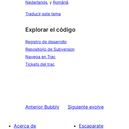
Nederlands
, y
Română
.
Traducir este tema
Explorar el código
Registro de desarrollo
Repositorio de Subversion
Navega en Trac
Tickets del trac
Anterior
Bubbly
Siguiente
evolve
Acerca de
Escaparate