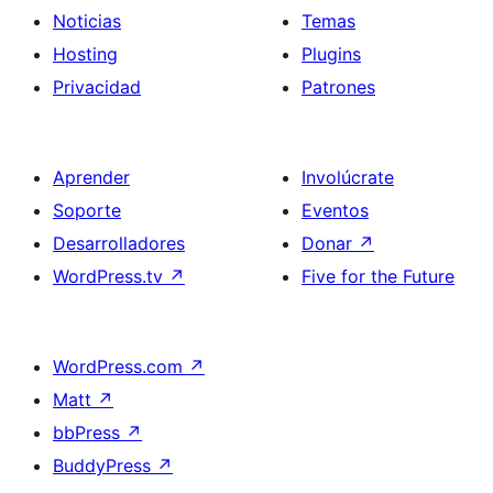
Noticias
Temas
Hosting
Plugins
Privacidad
Patrones
Aprender
Involúcrate
Soporte
Eventos
Desarrolladores
Donar
↗
WordPress.tv
↗
Five for the Future
WordPress.com
↗
Matt
↗
bbPress
↗
BuddyPress
↗