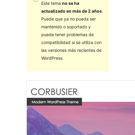
Este tema
no se ha
actualizado en más de 2 años
.
Puede que ya no pueda ser
mantenido o soportado y
puede tener problemas de
compatibilidad si se utiliza con
las versiones más recientes de
WordPress.