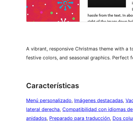
A vibrant, responsive Christmas theme with a 
festive colors, and seasonal graphics. Perfect f
Características
Menú personalizado
, 
Imágenes destacadas
, 
Va
lateral derecha
, 
Compatibilidad con idiomas de 
anidados
, 
Preparado para traducción
, 
Dos col