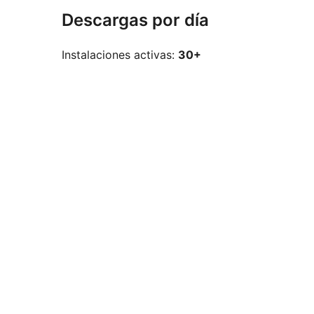
Descargas por día
Instalaciones activas:
30+