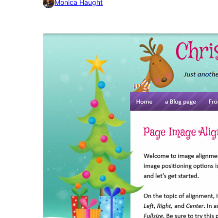
Monica Haught