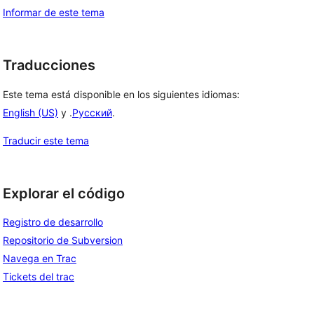
Informar de este tema
Traducciones
Este tema está disponible en los siguientes idiomas:
English (US)
y .
Русский
.
Traducir este tema
Explorar el código
Registro de desarrollo
Repositorio de Subversion
Navega en Trac
Tickets del trac