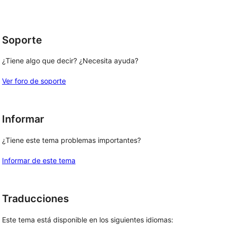
1
estrellas
Soporte
¿Tiene algo que decir? ¿Necesita ayuda?
Ver foro de soporte
Informar
¿Tiene este tema problemas importantes?
Informar de este tema
Traducciones
Este tema está disponible en los siguientes idiomas: