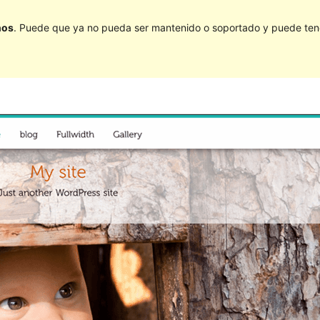
ños
. Puede que ya no pueda ser mantenido o soportado y puede tener