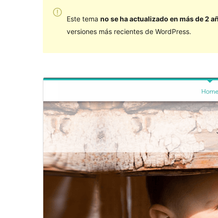
Este tema
no se ha actualizado en más de 2 a
versiones más recientes de WordPress.