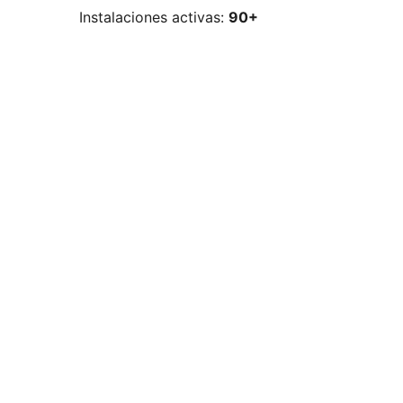
Instalaciones activas:
90+