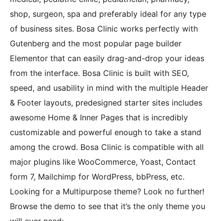
shop, surgeon, spa and preferably ideal for any type
of business sites. Bosa Clinic works perfectly with
Gutenberg and the most popular page builder
Elementor that can easily drag-and-drop your ideas
from the interface. Bosa Clinic is built with SEO,
speed, and usability in mind with the multiple Header
& Footer layouts, predesigned starter sites includes
awesome Home & Inner Pages that is incredibly
customizable and powerful enough to take a stand
among the crowd. Bosa Clinic is compatible with all
major plugins like WooCommerce, Yoast, Contact
form 7, Mailchimp for WordPress, bbPress, etc.
Looking for a Multipurpose theme? Look no further!
Browse the demo to see that it’s the only theme you
will ever need: