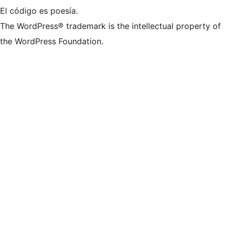
El código es poesía.
The WordPress® trademark is the intellectual property of
the WordPress Foundation.