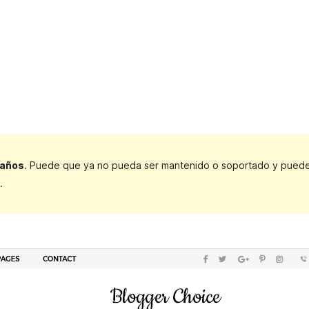
 años
. Puede que ya no pueda ser mantenido o soportado y puede t
.