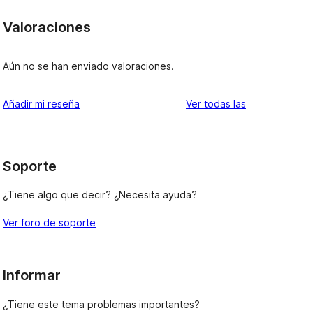
Valoraciones
Aún no se han enviado valoraciones.
valoraciones
Añadir mi reseña
Ver todas las
Soporte
¿Tiene algo que decir? ¿Necesita ayuda?
Ver foro de soporte
Informar
¿Tiene este tema problemas importantes?