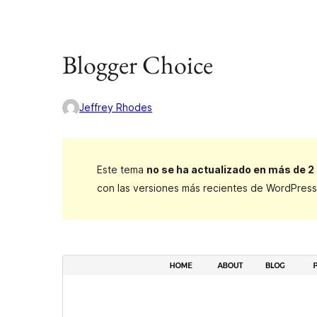
Blogger Choice
Jeffrey Rhodes
Este tema
no se ha actualizado en más de 2
con las versiones más recientes de WordPress