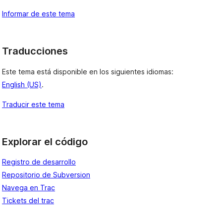
Informar de este tema
Traducciones
Este tema está disponible en los siguientes idiomas:
English (US)
.
Traducir este tema
Explorar el código
Registro de desarrollo
Repositorio de Subversion
Navega en Trac
Tickets del trac