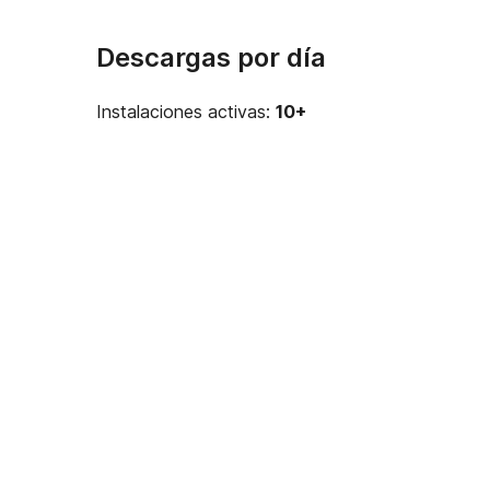
Descargas por día
Instalaciones activas:
10+