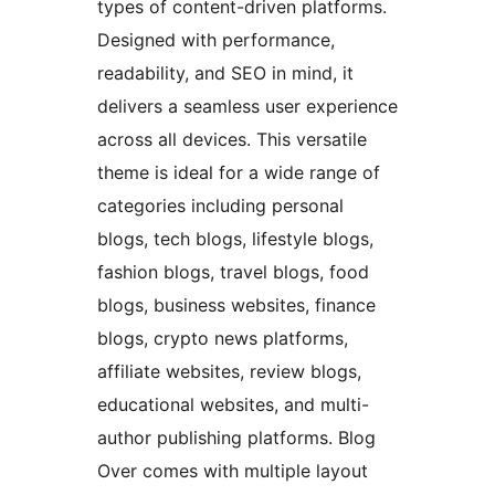
types of content-driven platforms.
Designed with performance,
readability, and SEO in mind, it
delivers a seamless user experience
across all devices. This versatile
theme is ideal for a wide range of
categories including personal
blogs, tech blogs, lifestyle blogs,
fashion blogs, travel blogs, food
blogs, business websites, finance
blogs, crypto news platforms,
affiliate websites, review blogs,
educational websites, and multi-
author publishing platforms. Blog
Over comes with multiple layout