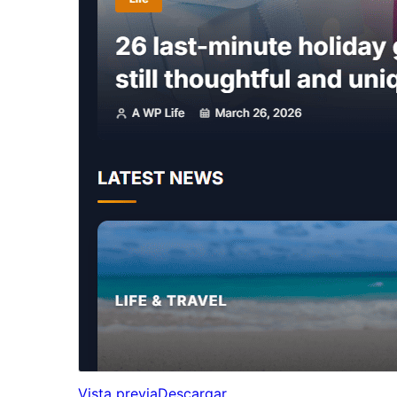
Vista previa
Descargar