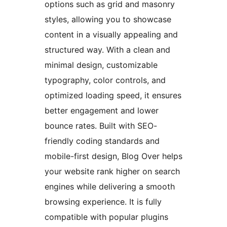
options such as grid and masonry
styles, allowing you to showcase
content in a visually appealing and
structured way. With a clean and
minimal design, customizable
typography, color controls, and
optimized loading speed, it ensures
better engagement and lower
bounce rates. Built with SEO-
friendly coding standards and
mobile-first design, Blog Over helps
your website rank higher on search
engines while delivering a smooth
browsing experience. It is fully
compatible with popular plugins