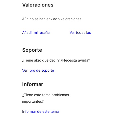
Valoraciones
Aún no se han enviado valoraciones.
valoraciones
Añadir mi reseña
Ver todas las
Soporte
¿Tiene algo que decir? ¿Necesita ayuda?
Ver foro de soporte
Informar
¿Tiene este tema problemas
importantes?
Informar de este tema