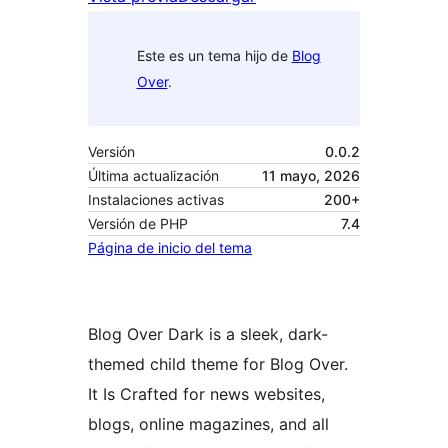
Este es un tema hijo de
Blog
Over
.
Versión
0.0.2
Última actualización
11 mayo, 2026
Instalaciones activas
200+
Versión de PHP
7.4
Página de inicio del tema
Blog Over Dark is a sleek, dark-
themed child theme for Blog Over.
It Is Crafted for news websites,
blogs, online magazines, and all