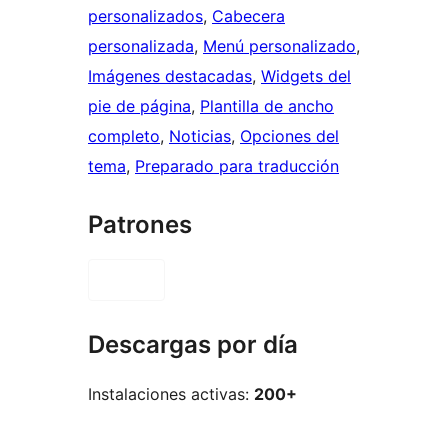
personalizados
, 
Cabecera
personalizada
, 
Menú personalizado
, 
Imágenes destacadas
, 
Widgets del
pie de página
, 
Plantilla de ancho
completo
, 
Noticias
, 
Opciones del
tema
, 
Preparado para traducción
Patrones
Descargas por día
Instalaciones activas:
200+