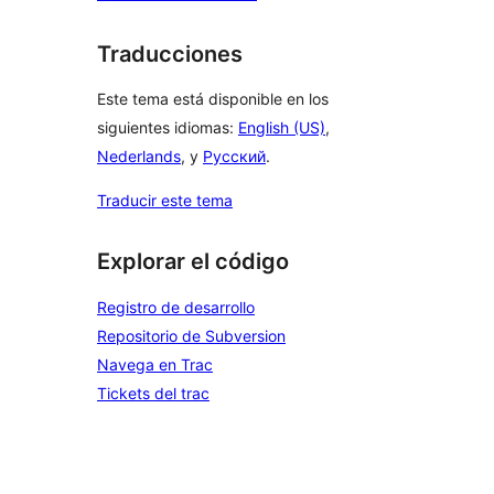
Traducciones
Este tema está disponible en los
siguientes idiomas:
English (US)
,
Nederlands
, y
Русский
.
Traducir este tema
Explorar el código
Registro de desarrollo
Repositorio de Subversion
Navega en Trac
Tickets del trac