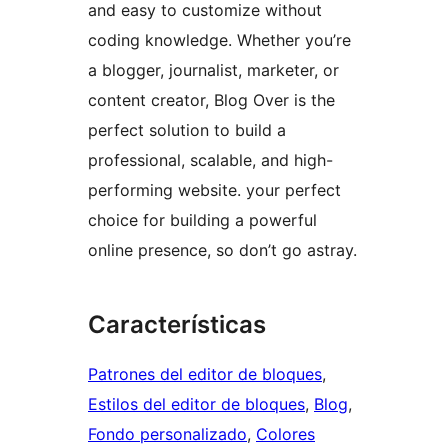
and easy to customize without
coding knowledge. Whether you’re
a blogger, journalist, marketer, or
content creator, Blog Over is the
perfect solution to build a
professional, scalable, and high-
performing website. your perfect
choice for building a powerful
online presence, so don’t go astray.
Características
Patrones del editor de bloques
, 
Estilos del editor de bloques
, 
Blog
, 
Fondo personalizado
, 
Colores