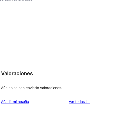
Valoraciones
Aún no se han enviado valoraciones.
valoraciones
Añadir mi reseña
Ver todas las