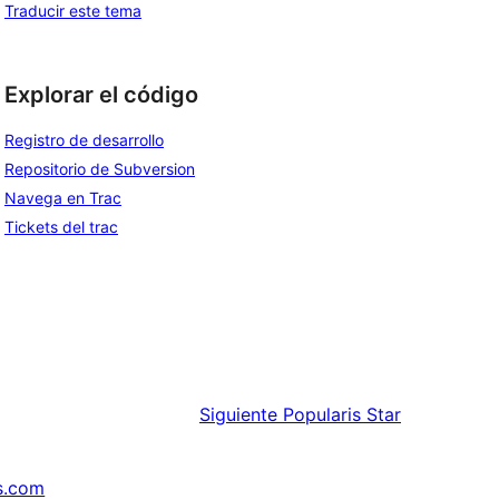
Traducir este tema
Explorar el código
Registro de desarrollo
Repositorio de Subversion
Navega en Trac
Tickets del trac
Siguiente
Popularis Star
s.com