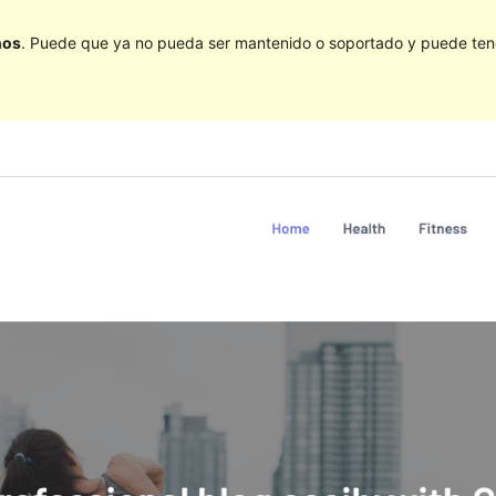
ños
. Puede que ya no pueda ser mantenido o soportado y puede tener