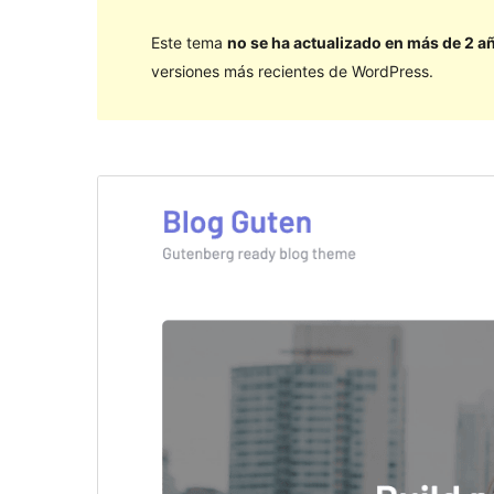
Este tema
no se ha actualizado en más de 2 a
versiones más recientes de WordPress.