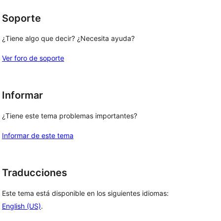
Soporte
¿Tiene algo que decir? ¿Necesita ayuda?
Ver foro de soporte
Informar
¿Tiene este tema problemas importantes?
Informar de este tema
Traducciones
Este tema está disponible en los siguientes idiomas:
English (US)
.