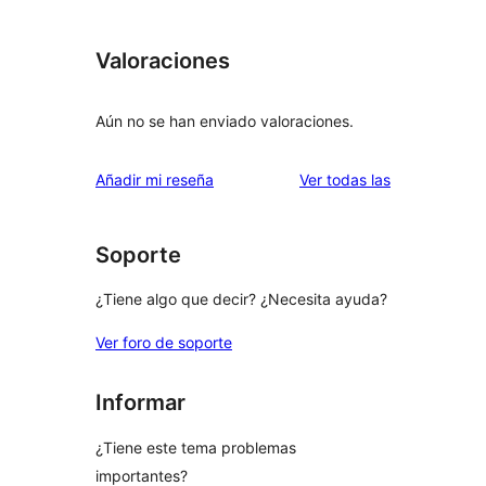
Valoraciones
Aún no se han enviado valoraciones.
valoraciones
Añadir mi reseña
Ver todas las
Soporte
¿Tiene algo que decir? ¿Necesita ayuda?
Ver foro de soporte
Informar
¿Tiene este tema problemas
importantes?