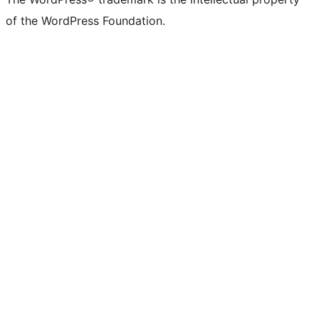
of the WordPress Foundation.