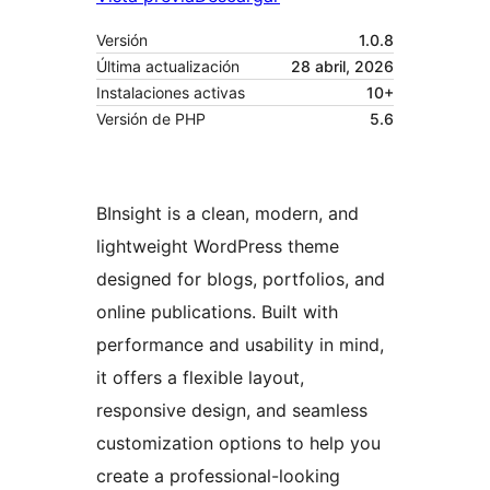
Versión
1.0.8
Última actualización
28 abril, 2026
Instalaciones activas
10+
Versión de PHP
5.6
BInsight is a clean, modern, and
lightweight WordPress theme
designed for blogs, portfolios, and
online publications. Built with
performance and usability in mind,
it offers a flexible layout,
responsive design, and seamless
customization options to help you
create a professional-looking