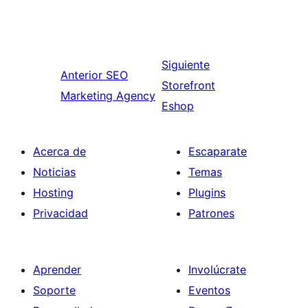
Siguiente
Anterior
SEO
Storefront
Marketing Agency
Eshop
Acerca de
Escaparate
Noticias
Temas
Hosting
Plugins
Privacidad
Patrones
Aprender
Involúcrate
Soporte
Eventos