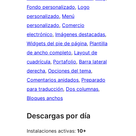
Fondo personalizado
, 
Logo
personalizado
, 
Menú
personalizado
, 
Comercio
electrónico
, 
Imágenes destacadas
, 
Widgets del pie de página
, 
Plantilla
de ancho completo
, 
Layout de
cuadrícula
, 
Portafolio
, 
Barra lateral
derecha
, 
Opciones del tema
, 
Comentarios anidados
, 
Preparado
para traducción
, 
Dos columnas
, 
Bloques anchos
Descargas por día
Instalaciones activas:
10+