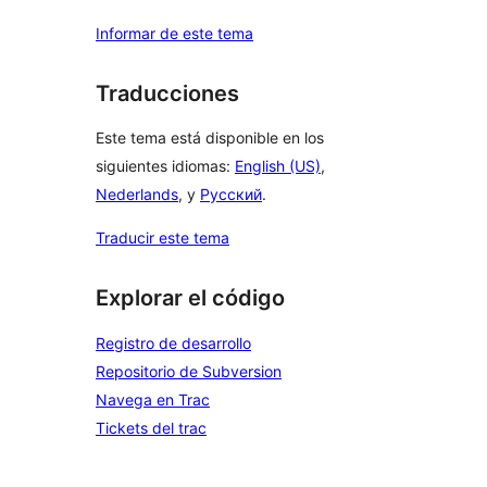
Informar de este tema
Traducciones
Este tema está disponible en los
siguientes idiomas:
English (US)
,
Nederlands
, y
Русский
.
Traducir este tema
Explorar el código
Registro de desarrollo
Repositorio de Subversion
Navega en Trac
Tickets del trac