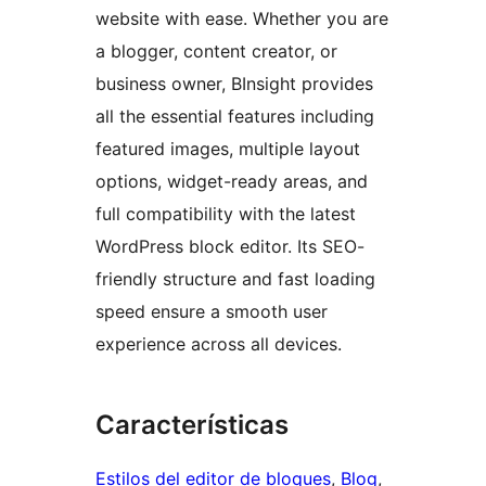
website with ease. Whether you are
a blogger, content creator, or
business owner, BInsight provides
all the essential features including
featured images, multiple layout
options, widget-ready areas, and
full compatibility with the latest
WordPress block editor. Its SEO-
friendly structure and fast loading
speed ensure a smooth user
experience across all devices.
Características
Estilos del editor de bloques
, 
Blog
, 