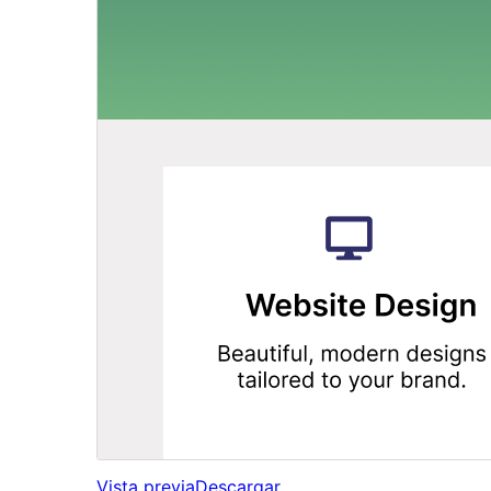
Vista previa
Descargar