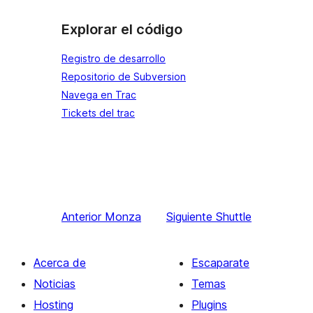
Explorar el código
Registro de desarrollo
Repositorio de Subversion
Navega en Trac
Tickets del trac
Anterior
Monza
Siguiente
Shuttle
Acerca de
Escaparate
Noticias
Temas
Hosting
Plugins