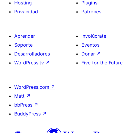
Hosting
Plugins
Privacidad
Patrones
Aprender
Involúcrate
Soporte
Eventos
Desarrolladores
Donar
↗
WordPress.tv
↗
Five for the Future
WordPress.com
↗
Matt
↗
bbPress
↗
BuddyPress
↗