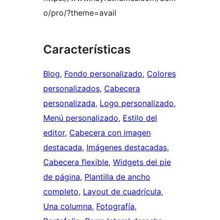
o/pro/?theme=avail
Características
Blog
, 
Fondo personalizado
, 
Colores
personalizados
, 
Cabecera
personalizada
, 
Logo personalizado
, 
Menú personalizado
, 
Estilo del
editor
, 
Cabecera con imagen
destacada
, 
Imágenes destacadas
, 
Cabecera flexible
, 
Widgets del pie
de página
, 
Plantilla de ancho
completo
, 
Layout de cuadrícula
, 
Una columna
, 
Fotografía
, 