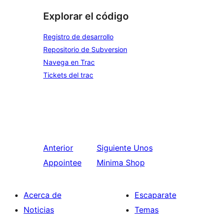
Explorar el código
Registro de desarrollo
Repositorio de Subversion
Navega en Trac
Tickets del trac
Anterior
Siguiente
Unos
Appointee
Minima Shop
Acerca de
Escaparate
Noticias
Temas