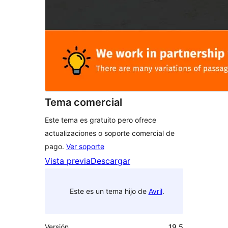
Tema comercial
Este tema es gratuito pero ofrece
actualizaciones o soporte comercial de
pago.
Ver soporte
Vista previa
Descargar
Este es un tema hijo de
Avril
.
Versión
19.5