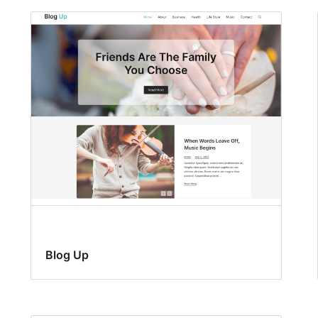
Blog Up