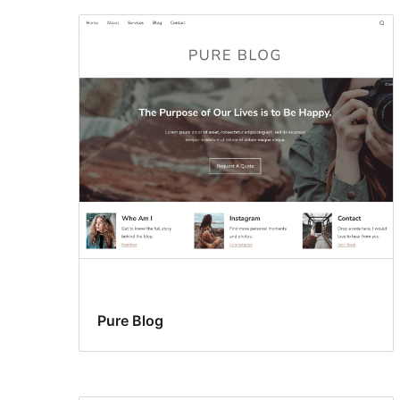
Pure Blog