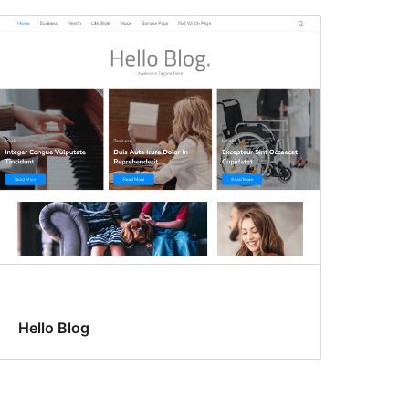
Hello Blog