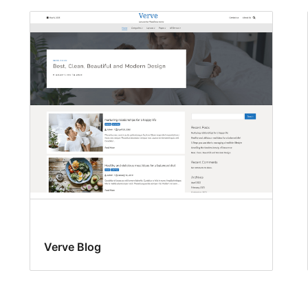
Verve Blog