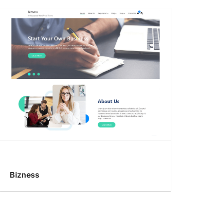
Bizness