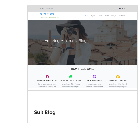
Suit Blog