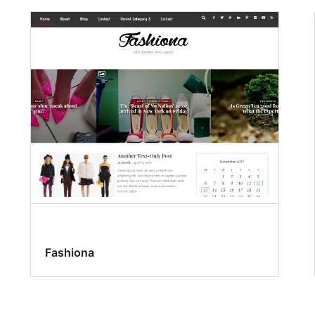
Fashiona