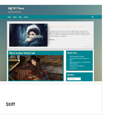
Stiff