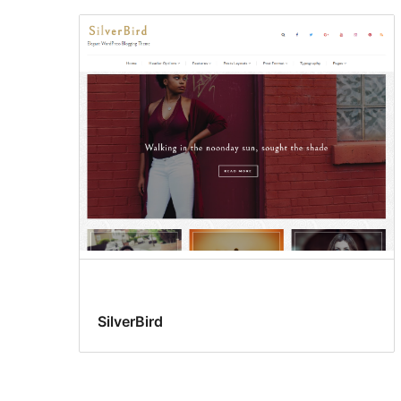
SilverBird