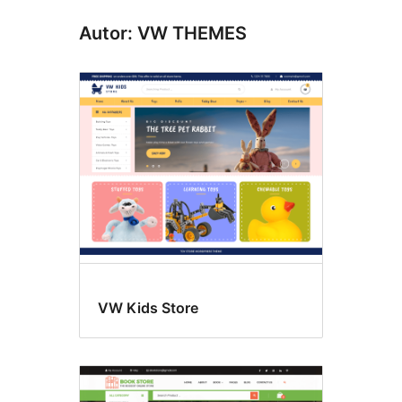
Autor: VW THEMES
VW Kids Store