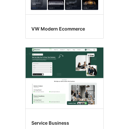
VW Modern Ecommerce
Service Business