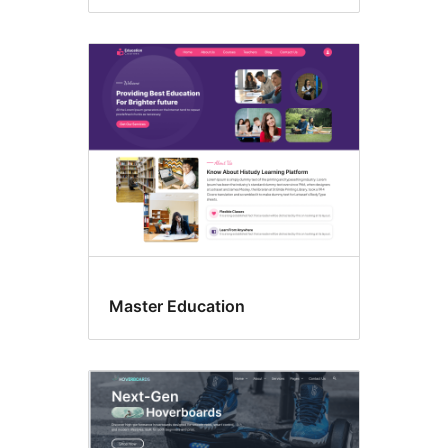
Master Education