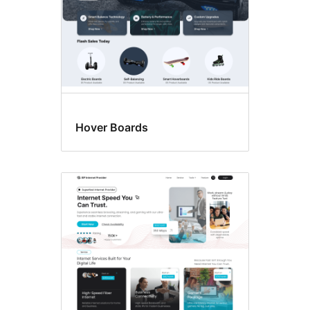
Hover Boards