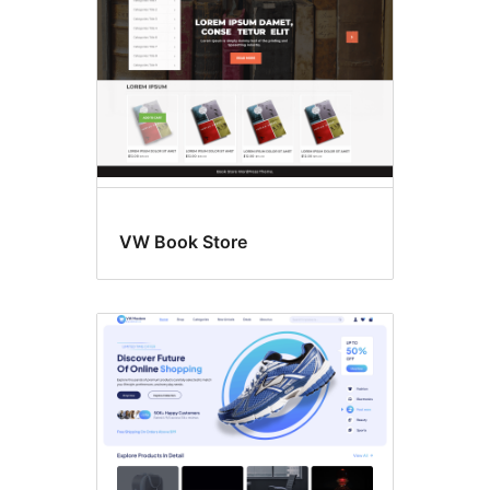
VW Book Store