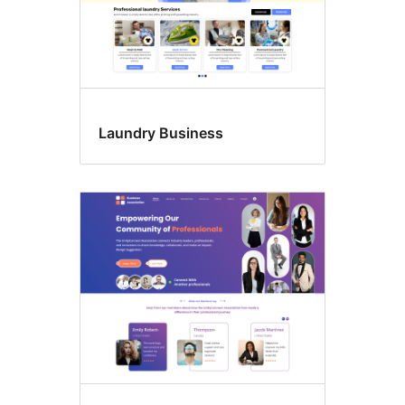
Laundry Business