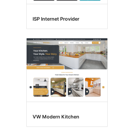
ISP Internet Provider
VW Modern Kitchen