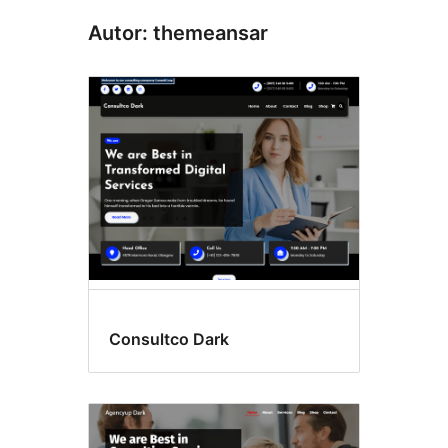
Autor: themeansar
Consultco Dark