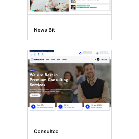
News Bit
Consultco