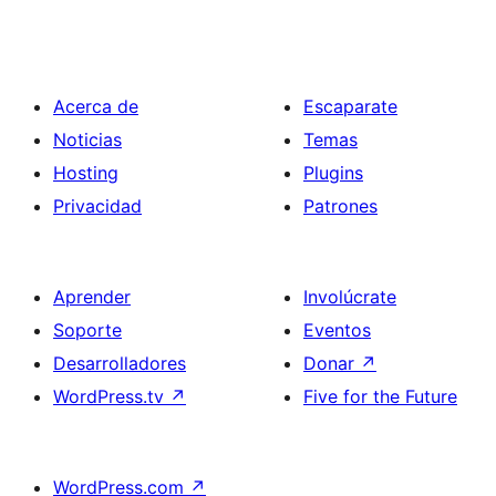
Acerca de
Escaparate
Noticias
Temas
Hosting
Plugins
Privacidad
Patrones
Aprender
Involúcrate
Soporte
Eventos
Desarrolladores
Donar
↗
WordPress.tv
↗
Five for the Future
WordPress.com
↗