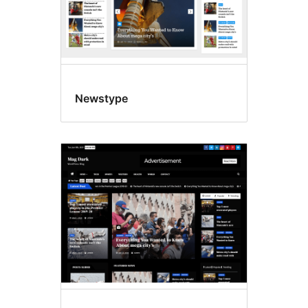
Newstype