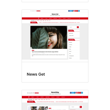
News Get