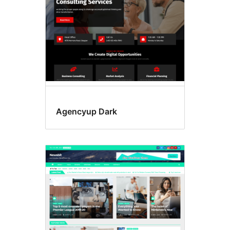
Agencyup Dark