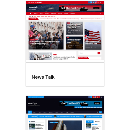
News Talk