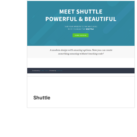
Shuttle