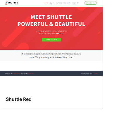
Shuttle Red