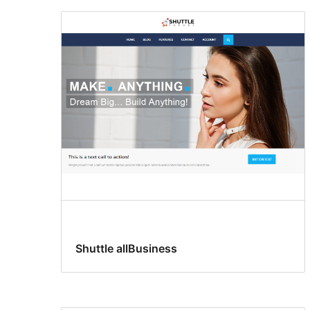
Shuttle allBusiness