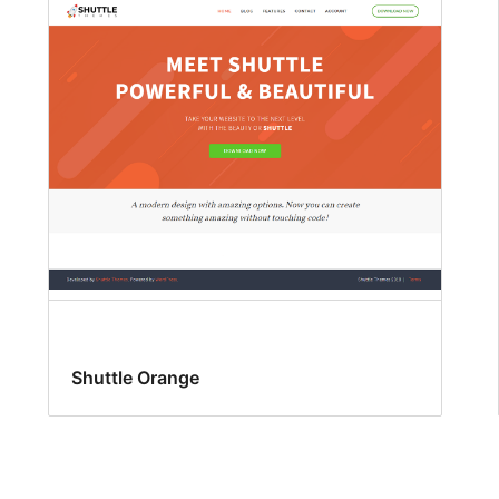
Shuttle Orange