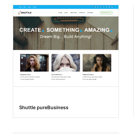
Shuttle pureBusiness