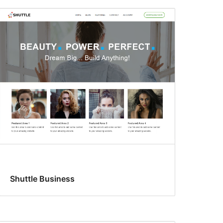
Shuttle Business