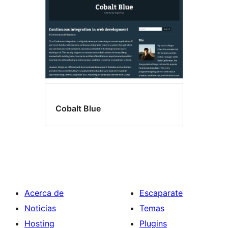
Cobalt Blue
Acerca de
Escaparate
Noticias
Temas
Hosting
Plugins