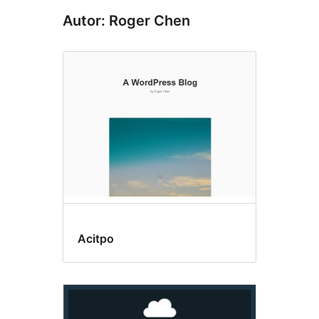
Autor: Roger Chen
Acitpo