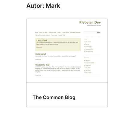
Autor: Mark
The Common Blog